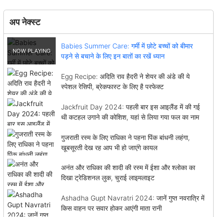
अप नेक्स्ट
Babies Summer Care: गर्मी में छोटे बच्चों को बीमार
पड़ने से बचाने के लिए इन बातों का रखें ध्यान
Egg Recipe: अदिति राव हैदरी ने शेयर की अंडे की ये
स्पेशल रेसिपी, ब्रेकफास्ट के लिए है परफेक्ट
Jackfruit Day 2024: पहली बार इस आइलैंड में की गई
थी कटहल उगाने की कोशिश, यहां से लिया गया फल का नाम
गुजराती रस्म के लिए राधिका ने पहना पिंक बांधनी लहंगा,
खूबसूरती देख रह आप भी हो जाएंगे कायल
अनंत और राधिका की शादी की रस्म में ईशा और श्लोका का
दिखा ट्रेडिशनल लुक, चुराई लाइमलाइट
Ashadha Gupt Navratri 2024: जानें गुप्त नवरात्रि में
किस वाहन पर सवार होकर आएंगी माता रानी