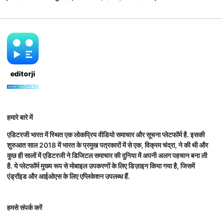
editorji
हमारे बारे में
एडिटरजी भारत में स्थित एक लोकप्रिय वीडियो समाचार और सूचना प्लेटफॉर्म है. इसकी
शुरुआत साल 2018 में भारत के प्रमुख पत्रकारों में से एक, विक्रम चंद्रा, ने की थी और
कुछ ही सालों में एडिटरजी ने डिजिटल समाचार की दुनिया में अपनी अलग पहचान बना ली
है. ये प्लेटफॉर्म मुख्य रूप से मोबाइल उपकरणों के लिए डिज़ाइन किया गया है, जिसमें
एंड्रॉइड और आईओएस के लिए एप्लिकेशन उपलब्ध हैं.
हमसे संपर्क करें