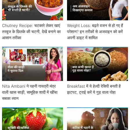
Chutney Recipe: चटकारे लेकर खाएं
Weight Loss: बढ़ते वजन से हो गए हैं
तरबूज के छिलके की चटनी, देखें बनाने का
परेशान? इन तरीकों से अजवाइन को करें
आसान तरीका
अपनी डाइट में शामिल
Nita Ambani ने पहनी गायत्री मंत्र
Breakfast में ये हेल्दी रेसिपी बनती है
वाली खास साड़ी, सामूहिक शादी में खींचा
झटपट, ट्राई करें ये गुड़ वाला पोहा
सबका ध्यान