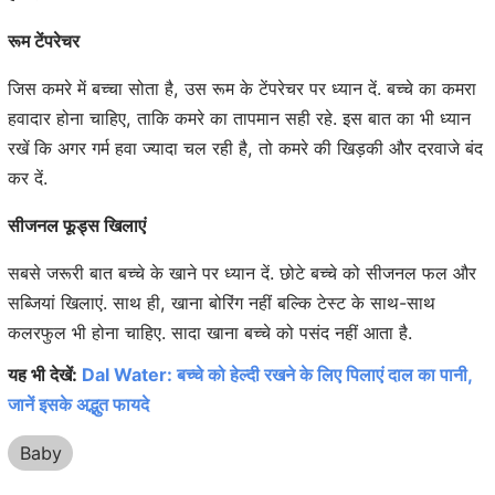
रूम टेंपरेचर
जिस कमरे में बच्चा सोता है, उस रूम के टेंपरेचर पर ध्यान दें. बच्चे का कमरा
हवादार होना चाहिए, ताकि कमरे का तापमान सही रहे. इस बात का भी ध्यान
रखें कि अगर गर्म हवा ज्यादा चल रही है, तो कमरे की खिड़की और दरवाजे बंद
कर दें.
सीजनल फूड्स खिलाएं
सबसे जरूरी बात बच्चे के खाने पर ध्यान दें. छोटे बच्चे को सीजनल फल और
सब्जियां खिलाएं. साथ ही, खाना बोरिंग नहीं बल्कि टेस्ट के साथ-साथ
कलरफुल भी होना चाहिए. सादा खाना बच्चे को पसंद नहीं आता है.
यह भी देखें:
Dal Water: बच्चे को हेल्दी रखने के लिए पिलाएं दाल का पानी,
जानें इसके अद्भुत फायदे
Baby