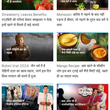
Strawberry Leaves Benefits:
Monsoon: बारिश में नहाने के बाद नहीं
स्ट्रॉबेरी की पत्तियां बेकार समझकर न फेंके,
पड़ना है बीमार, तो नहाने के तुरंत बाद करें ये
इन्हें खाने से मिलते हैं कई फायदे
काम
Rohini Vrat 2024: जैन धर्म में है
Mango Recipe: आम खाने के शौकीन
रोहिणी व्रत का खास महत्व, जानें इस दिन
लोग इस बार ट्राई करें मैंगो मिष्टी दोई, खाते
किस भगवान की करते हैं पूजा
ही आ जाएगा स्वाद