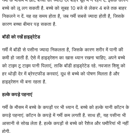
बच्चे को लू लग सकती है. बच्चे को सुबह 10 बजे से लेकर 4 बजे तक बाहर
निकलने न दें. यह वह समय होता है, जब गर्मी सबसे ज्यादा होती है, जिसके
कारण बच्चा बीमार पड़ सकता है.
बॉडी को रखें हाइड्रेटेड
गर्मी में बॉडी से पसीना ज्यादा निकलता है, जिसके कारण शरीर में पानी की
कमी हो जाती है. ऐसे में हाइड्रेशन का खास ध्यान रखना चाहिए. अपने बच्चे
को टाइम टू टाइम पानी पिलाएं, ताकि बॉडी हाइड्रेटेड रहे. नवजात शिशु को
हर थोड़ी देर में ब्रेस्टफीड करवाएं. दूध से बच्चे को पोषण मिलता है और
हाइड्रेशन भी बना रहता है.
हल्के कपड़े पहनाएं
गर्मी के मौसम में बच्चे के कपड़ों पर भी ध्यान दें. बच्चे को हल्के यानी कॉटन के
कपड़े पहनाएं. कॉटन के कपड़े में गर्मी कम लगती है. साथ ही, यह पसीना भी
आसानी से सोख लेता है. हल्के कपड़ों से बच्चे को रैशेज और घमौरियां भी नहीं
होगी.