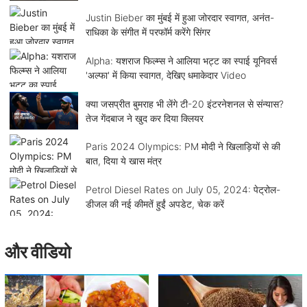
Justin Bieber का मुंबई में हुआ जोरदार स्वागत, अनंत-
राधिका के संगीत में परफॉर्म करेंगे सिंगर
Alpha: यशराज फिल्म्स ने आलिया भट्ट का स्पाई यूनिवर्स
'अल्फा' में किया स्वागत, देखिए धमाकेदार Video
क्या जसप्रीत बुमराह भी लेंगे टी-20 इंटरनेशनल से संन्यास?
तेज गेंदबाज ने खुद कर दिया क्लियर
Paris 2024 Olympics: PM मोदी ने खिलाड़ियों से की
बात, दिया ये खास मंत्र
Petrol Diesel Rates on July 05, 2024: पेट्रोल-
डीजल की नई कीमतें हुईं अपडेट, चेक करें
और वीडियो