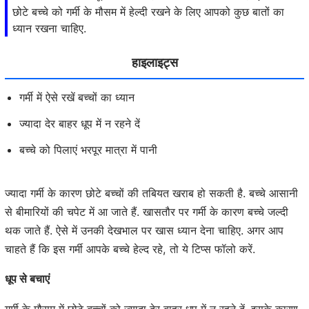
छोटे बच्चे को गर्मी के मौसम में हेल्दी रखने के लिए आपको कुछ बातों का
ध्यान रखना चाहिए.
हाइलाइट्स
गर्मी में ऐसे रखें बच्चों का ध्यान
ज्यादा देर बाहर धूप में न रहने दें
बच्चे को पिलाएं भरपूर मात्रा में पानी
ज्यादा गर्मी के कारण छोटे बच्चों की तबियत खराब हो सकती है. बच्चे आसानी
से बीमारियों की चपेट में आ जाते हैं. खासतौर पर गर्मी के कारण बच्चे जल्दी
थक जाते हैं. ऐसे में उनकी देखभाल पर खास ध्यान देना चाहिए. अगर आप
चाहते हैं कि इस गर्मी आपके बच्चे हेल्द रहे, तो ये टिप्स फॉलो करें.
धूप से बचाएं
गर्मी के मौसम में छोटे बच्चों को ज्यादा देर बाहर धूप में न रहने दें. इसके कारण