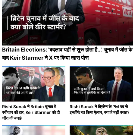
Britain Elections: 'बदलाव यहीं से शुरू होता है...' चुनाव में जीत के
बाद Keir Starmer ने X पर किया खास पोस
Rishi Sunak ने Britain चुनाव में
Rishi Sunak ने ब्रिटेन के PM पद से
स्वीकार की हार, Keir Starmer को दी
इस्तीफे का किया ऐलान, क्या है बड़ी वजह?
जीत की बधाई