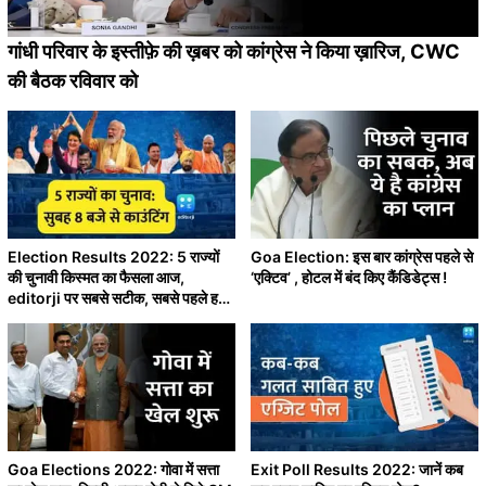
गांधी परिवार के इस्तीफ़े की ख़बर को कांग्रेस ने किया ख़ारिज, CWC
की बैठक रविवार को
Election Results 2022: 5 राज्यों
Goa Election: इस बार कांग्रेस पहले से
की चुनावी किस्मत का फैसला आज,
‘एक्टिव’ , होटल में बंद किए कैंडिडेट्स !
editorji पर सबसे सटीक, सबसे पहले हर
अपडेट
Goa Elections 2022: गोवा में सत्ता
Exit Poll Results 2022: जानें कब