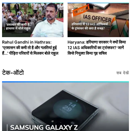
Rahul Gandhi in Hathras:
Haryana: हरियाणा सरकार ने क्यों किया
'प्रशासन की कमी तो है और गलतियां हुई
12 IAS अधिकारियों का ट्रांसफर? जानें
हैं...' पीड़ित परिवारों से मिलकर बोले राहुल
किसे नियुक्त किया गृह सचिव
टेक-ऑटो
सब देखें