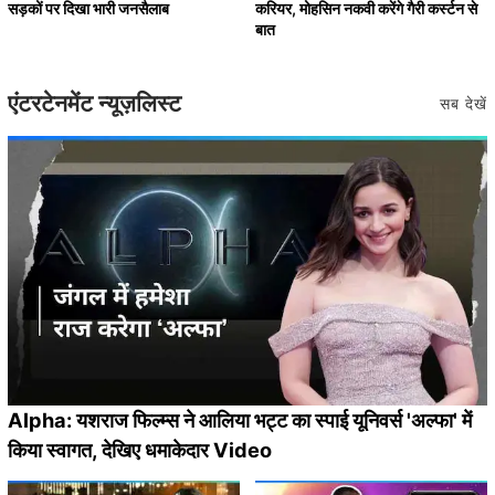
सड़कों पर दिखा भारी जनसैलाब
करियर, मोहसिन नकवी करेंगे गैरी कर्स्टन से
बात
एंटरटेनमेंट न्यूज़लिस्ट
सब देखें
Alpha: यशराज फिल्म्स ने आलिया भट्ट का स्पाई यूनिवर्स 'अल्फा' में
किया स्वागत, देखिए धमाकेदार Video