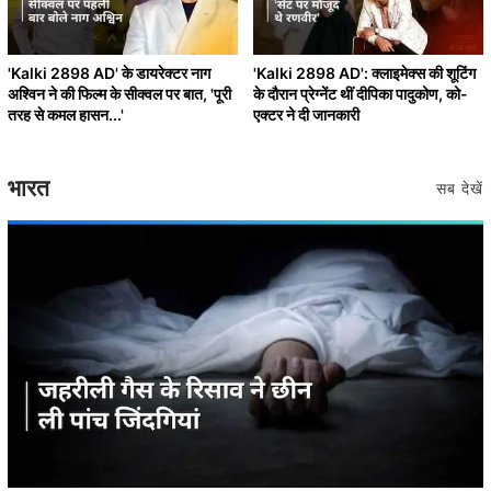
'Kalki 2898 AD' के डायरेक्टर नाग
'Kalki 2898 AD': क्लाइमेक्स की शूटिंग
अश्विन ने की फिल्म के सीक्वल पर बात, 'पूरी
के दौरान प्रेग्नेंट थीं दीपिका पादुकोण, को-
तरह से कमल हासन...'
एक्टर ने दी जानकारी
भारत
सब देखें