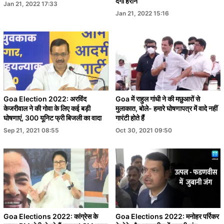
देगा हैरान
Jan 21, 2022 17:33
Jan 21, 2022 15:16
Goa Election 2022: अरविंद
Goa में राहुल गांधी ने की मछुआरों से
केजरीवाल ने की गोवा के लिए कई बड़ी
मुलाकात, बोले- हमारे घोषणापत्र में वादे नहीं
घोषणाएं, 300 यूनिट फ्री बिजली का वादा
गारंटी होते हैं
Sep 21, 2021 08:55
Oct 30, 2021 09:50
Goa Elections 2022: कांग्रेस के
Goa Elections 2022: मनोहर पर्रिकर