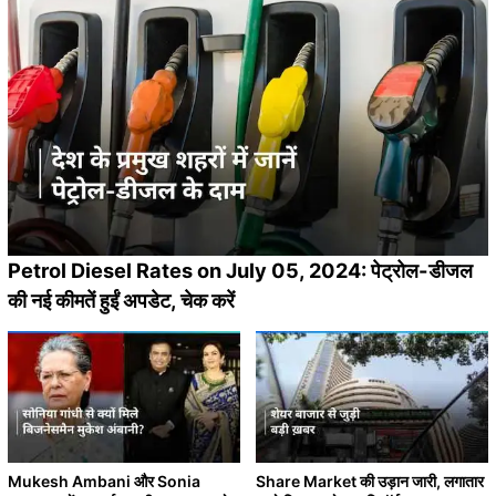
Petrol Diesel Rates on July 05, 2024: पेट्रोल-डीजल
की नई कीमतें हुईं अपडेट, चेक करें
Mukesh Ambani और Sonia
Share Market की उड़ान जारी, लगातार