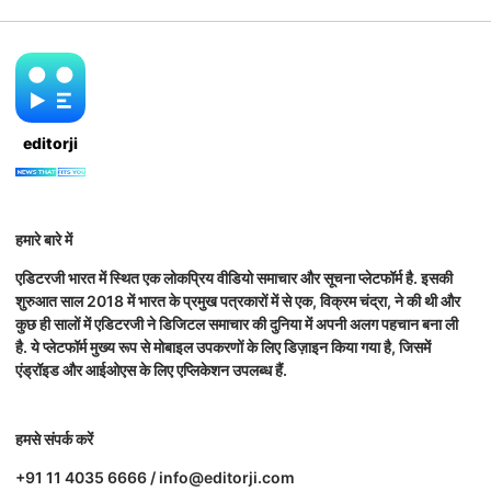
editorji
हमारे बारे में
एडिटरजी भारत में स्थित एक लोकप्रिय वीडियो समाचार और सूचना प्लेटफॉर्म है. इसकी
शुरुआत साल 2018 में भारत के प्रमुख पत्रकारों में से एक, विक्रम चंद्रा, ने की थी और
कुछ ही सालों में एडिटरजी ने डिजिटल समाचार की दुनिया में अपनी अलग पहचान बना ली
है. ये प्लेटफॉर्म मुख्य रूप से मोबाइल उपकरणों के लिए डिज़ाइन किया गया है, जिसमें
एंड्रॉइड और आईओएस के लिए एप्लिकेशन उपलब्ध हैं.
हमसे संपर्क करें
+91 11 4035 6666 / info@editorji.com