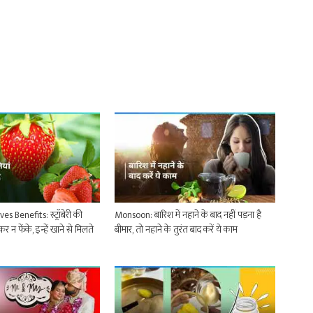
 Benefits: स्ट्रॉबेरी की
Monsoon: बारिश में नहाने के बाद नहीं पड़ना है
र न फेंके, इन्हें खाने से मिलते
बीमार, तो नहाने के तुरंत बाद करें ये काम