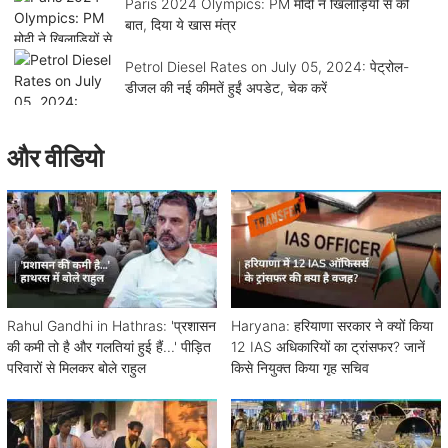
Paris 2024 Olympics: PM मोदी ने खिलाड़ियों से की
बात, दिया ये खास मंत्र
Petrol Diesel Rates on July 05, 2024: पेट्रोल-
डीजल की नई कीमतें हुईं अपडेट, चेक करें
और वीडियो
Rahul Gandhi in Hathras: 'प्रशासन
Haryana: हरियाणा सरकार ने क्यों किया
की कमी तो है और गलतियां हुई हैं...' पीड़ित
12 IAS अधिकारियों का ट्रांसफर? जानें
परिवारों से मिलकर बोले राहुल
किसे नियुक्त किया गृह सचिव