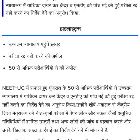
न्यायालय में याचिका दायर कर केंद्र व एनटीए को पांच मई को हुई परीक्षा रद्द
नहीं करने का निर्देश देने का अनुरोध किया.
हाइलाइट्स
उच्चतम न्यायालय पहुंचे छात्र
परीक्षा रद्द नहीं करने की अपील
50 से अधिक परीक्षार्थियों ने की अपील
NEET-UG में सफल हुए गुजरात के 50 से अधिक परीक्षार्थियों ने उच्चतम
न्यायालय में याचिका दायर कर केंद्र व एनटीए को पांच मई को हुई परीक्षा रद्द
नहीं करने का निर्देश देने का अनुरोध किया.उन्होंने शीर्ष अदालत से केंद्रीय
शिक्षा मंत्रालय को नीट-यूजी परीक्षा में पेपर लीक और नकल जैसी अनुचित
गतिविधियों में शामिल छात्रों तथा अन्य लोगों की जांच व पहचान करने और
उनके खिलाफ सख्त कार्रवाई का निर्देश देने की भी मांग की है.