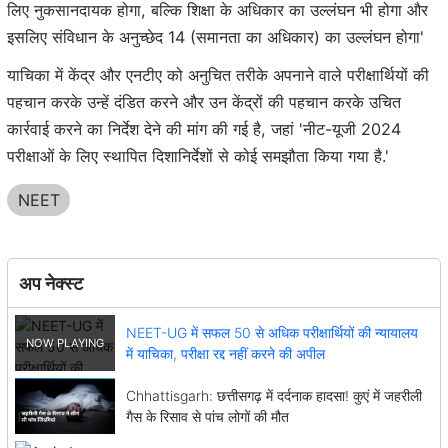
लिए नुकसानदायक होगा, बल्कि शिक्षा के अधिकार का उल्लंघन भी होगा और
इसलिए संविधान के अनुच्छेद 14 (समानता का अधिकार) का उल्लंघन होगा'
याचिका में केंद्र और एनटीए को अनुचित तरीके अपनाने वाले परीक्षार्थियों की
पहचान करके उन्हें दंडित करने और उन केंद्रों की पहचान करके उचित
कार्रवाई करने का निर्देश देने की मांग की गई है, जहां 'नीट-यूजी 2024
परीक्षाओं के लिए स्थापित दिशानिर्देशों से कोई समझौता किया गया है.'
NEET
अप नेक्स्ट
NEET-UG में सफल 50 से अधिक परीक्षार्थियों की न्यायालय
में याचिका, परीक्षा रद्द नहीं करने की अपील
Chhattisgarh: छत्तीसगढ़ में दर्दनाक हादसा! कुएं में जहरीली
गैस के रिसाव से पांच लोगों की मौत