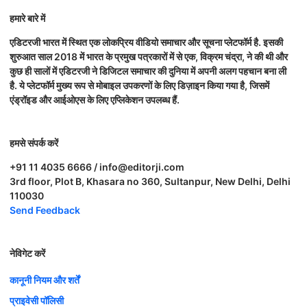
हमारे बारे में
एडिटरजी भारत में स्थित एक लोकप्रिय वीडियो समाचार और सूचना प्लेटफॉर्म है. इसकी
शुरुआत साल 2018 में भारत के प्रमुख पत्रकारों में से एक, विक्रम चंद्रा, ने की थी और
कुछ ही सालों में एडिटरजी ने डिजिटल समाचार की दुनिया में अपनी अलग पहचान बना ली
है. ये प्लेटफॉर्म मुख्य रूप से मोबाइल उपकरणों के लिए डिज़ाइन किया गया है, जिसमें
एंड्रॉइड और आईओएस के लिए एप्लिकेशन उपलब्ध हैं.
हमसे संपर्क करें
+91 11 4035 6666 / info@editorji.com
3rd floor, Plot B, Khasara no 360, Sultanpur, New Delhi, Delhi
110030
Send Feedback
नेविगेट करें
कानूनी नियम और शर्तें
प्राइवेसी पॉलिसी