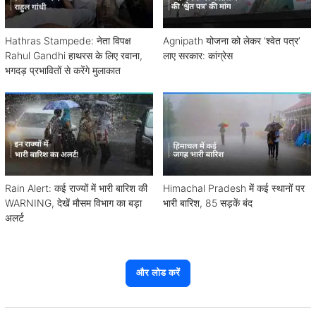
Hathras Stampede: नेता विपक्ष
Agnipath योजना को लेकर ‘श्वेत पत्र’
Rahul Gandhi हाथरस के लिए रवाना,
लाए सरकार: कांग्रेस
भगदड़ प्रभावितों से करेंगे मुलाकात
Rain Alert: कई राज्यों में भारी बारिश की
Himachal Pradesh में कई स्थानों पर
WARNING, देखें मौसम विभाग का बड़ा
भारी बारिश, 85 सड़कें बंद
अलर्ट
और लोड करें