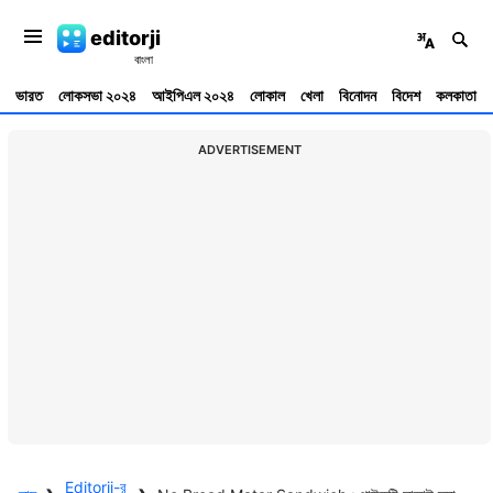
editorji
ভারত
লোকসভা ২০২৪
আইপিএল ২০২৪
লোকাল
খেলা
বিনোদন
বিদেশ
কলকাতা
ADVERTISEMENT
Editorji-র