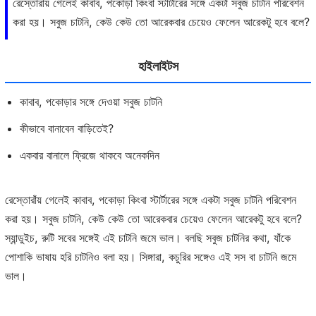
রেস্তোরাঁয় গেলেই কাবাব, পকোড়া কিংবা স্টার্টারের সঙ্গে একটা সবুজ চাটনি পরিবেশন
করা হয়। সবুজ চাটনি, কেউ কেউ তো আরেকবার চেয়েও ফেলেন আরেকটু হবে বলে?
হাইলাইটস
কাবাব, পকোড়ার সঙ্গে দেওয়া সবুজ চাটনি
কীভাবে বানাবেন বাড়িতেই?
একবার বানালে ফ্রিজে থাকবে অনেকদিন
রেস্তোরাঁয় গেলেই কাবাব, পকোড়া কিংবা স্টার্টারের সঙ্গে একটা সবুজ চাটনি পরিবেশন
করা হয়। সবুজ চাটনি, কেউ কেউ তো আরেকবার চেয়েও ফেলেন আরেকটু হবে বলে?
স্যান্ডুইচ, রুটি সবের সঙ্গেই এই চাটনি জমে ভাল। বলছি সবুজ চাটনির কথা, যাঁকে
পোশাকি ভাষায় হরি চাটনিও বলা হয়। সিঙ্গারা, কচুরির সঙ্গেও এই সস বা চাটনি জমে
ভাল।