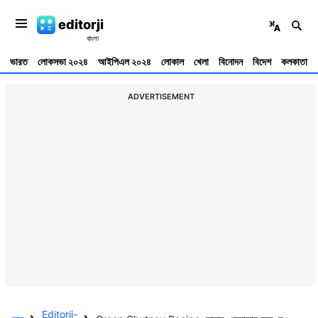
editorji
ভারত
লোকসভা ২০২৪
আইপিএল ২০২৪
লোকাল
খেলা
বিনোদন
বিদেশ
কলকাতা
ADVERTISEMENT
Editorji-