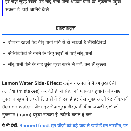
हर रोज़ सुबह खाली पेट नींबू पानी पीना आपकी दांतों को नुकसान पहुंचा
सकता है. यहां जानिये कैसे.
हाइलाइट्स
रोज़ाना खाली पेट नींबू पानी पीने से हो सकती है सेंसिटिविटी
सेंसिटिविटी से बचने के लिए स्ट्रॉ से पrएं नींबू पानी
नींबू पानी पीने के बाद तुरंत ब्रश करने से बचें, कर लें कुल्ला
Lemon Water Side-Effect:
कई बार अनजाने में हम कुछ ऐसी
ग़लतियां (mistakes) कर देते हैं जो सेहत को फायदा पहुंचाने की बजाए
नुकसान पहुंचाने लगती हैं. उन्हीं में से एक है हर रोज़ सुबह खाली पेट नींबू पानी
(lemon water) पीना. हर रोज़ सुबह नींबू पानी पीना आपकी दांतों को
नुकसान (harm) पहुंचा सकता है. चलिये बताते हैं कैसे -
ये भी देखें:
Banned food: इन चीज़ों को बड़े चाव से खाते हैं हम भारतीय, पर