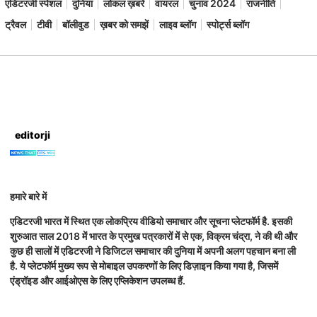
एडिटरजी स्पेशल
दुनिया
लोकल ख़बरें
वायरल
चुनाव 2024
राजनीति
ट्रैवल
टीवी
बॉलीवुड
ख़बर को समझें
लाइव ब्लॉग
स्पोर्ट्स ब्लॉग
editorji
हमारे बारे में
एडिटरजी भारत में स्थित एक लोकप्रिय वीडियो समाचार और सूचना प्लेटफॉर्म है. इसकी
शुरुआत साल 2018 में भारत के प्रमुख पत्रकारों में से एक, विक्रम चंद्रा, ने की थी और
कुछ ही सालों में एडिटरजी ने डिजिटल समाचार की दुनिया में अपनी अलग पहचान बना ली
है. ये प्लेटफॉर्म मुख्य रूप से मोबाइल उपकरणों के लिए डिज़ाइन किया गया है, जिसमें
एंड्रॉइड और आईओएस के लिए एप्लिकेशन उपलब्ध हैं.