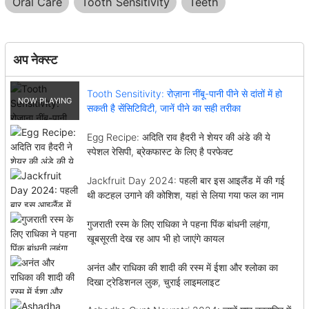
Oral Care
Tooth Sensitivity
Teeth
अप नेक्स्ट
Tooth Sensitivity: रोज़ाना नींबू-पानी पीने से दांतों में हो
सकती है सेंसिटिविटी, जानें पीने का सही तरीका
Egg Recipe: अदिति राव हैदरी ने शेयर की अंडे की ये
स्पेशल रेसिपी, ब्रेकफास्ट के लिए है परफेक्ट
Jackfruit Day 2024: पहली बार इस आइलैंड में की गई
थी कटहल उगाने की कोशिश, यहां से लिया गया फल का नाम
गुजराती रस्म के लिए राधिका ने पहना पिंक बांधनी लहंगा,
खूबसूरती देख रह आप भी हो जाएंगे कायल
अनंत और राधिका की शादी की रस्म में ईशा और श्लोका का
दिखा ट्रेडिशनल लुक, चुराई लाइमलाइट