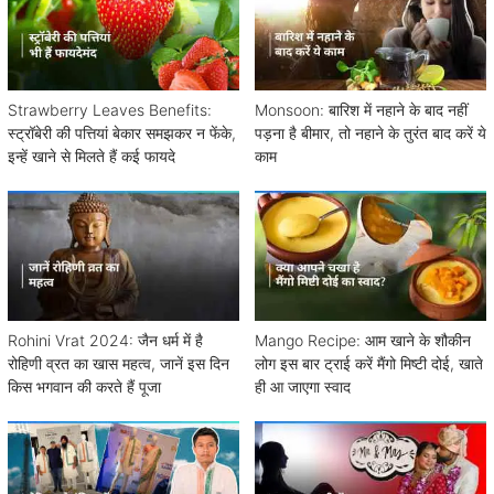
Strawberry Leaves Benefits:
Monsoon: बारिश में नहाने के बाद नहीं
स्ट्रॉबेरी की पत्तियां बेकार समझकर न फेंके,
पड़ना है बीमार, तो नहाने के तुरंत बाद करें ये
इन्हें खाने से मिलते हैं कई फायदे
काम
Rohini Vrat 2024: जैन धर्म में है
Mango Recipe: आम खाने के शौकीन
रोहिणी व्रत का खास महत्व, जानें इस दिन
लोग इस बार ट्राई करें मैंगो मिष्टी दोई, खाते
किस भगवान की करते हैं पूजा
ही आ जाएगा स्वाद