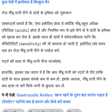
कुछ देशों में इस्तेमाल है बिल्कुल बैन
रोज़ नींबू पानी पीने से दांतों के इनैमल को नुकसान
एक्सपर्ट्स बताते हैं कि, ऐसा इसीलिए होता है क्योंकि नींबू बहुत अधिक
एसिडिक (acidic) होता है और नियमित रूप से इसे पीने से ये दांतों के इनैमल
को ख़राब कर देता है. इसके साथ ही दांतों में संवेदनशीलता यानि कि
सेंसिटिविटी (sensitivity) की भी समस्या हो जाती है. इसीलिए लंबे समय
तक हर रोज़ नींबू पानी पीने से परहेज़ करें.
स्ट्रॉ की मदद से नींबू-पानी पीना फायदेमंद
हालांकि, इसका एक उपाय ये है कि आप नींबू पानी को स्ट्रॉ से पीएं ताकि
दांतों के साथ इसका संपर्क कम से कम हो. इसके अलावा, नींबू पानी पीने के
बाद ब्रश ना करें सिर्फ पानी से कुल्ला कर लें.
ये भी देखें:
Gastrocolic Reflex: खाना खाने के तुरंत बाद भागना पड़ता है
टॉयलेट? जानिये क्या है कारण और कैसे करें बचाव