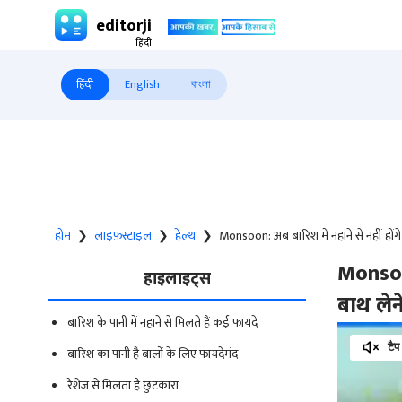
editorji
हिंदी
English
বাংলা
होम
❯
लाइफ़स्टाइल
❯
हेल्थ
❯
Monsoon: अब बारिश में नहाने से नहीं होंगे 
Monsoon
हाइलाइट्स
बाथ लेन
बारिश के पानी में नहाने से मिलते हैं कई फायदे
टैप
बारिश का पानी है बालों के लिए फायदेमंद
रैशेज से मिलता है छुटकारा