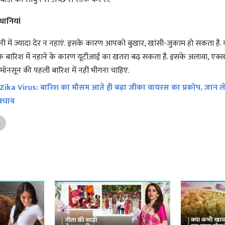
धानियां
नी में ज्यादा देर न नहाएं. इसके कारण आपको बुखार, खांसी-जुकाम हो सकता है. य
 बारिश में नहाने के कारण यूटीआई का खतरा बढ़ सकता है. इसके अलावा, एक्स
 मॉनसून की पहली बारिश में नहीं भीगना चाहिए.
Zika Virus: बारिश का मौसम आते ही बढ़ा जीका वायरस का प्रकोप, जान ले
बचाव
n