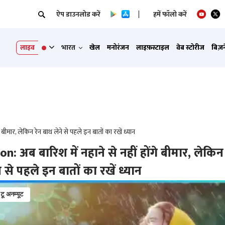
ऐप डाउनलोड करें
हमें फॉलो करें
लाइव
भारत
खेल
मनोरंजन
लाइफ़स्टाइल
वेब स्टोरीज
बिज़
बीमार, लेकिन रेन बाथ लेने से पहले इन बातों का रखें ध्यान
: अब बारिश में नहाने से नहीं होंगे बीमार, लेकिन 
े से पहले इन बातों का रखें ध्यान
 टू अनम्यूट