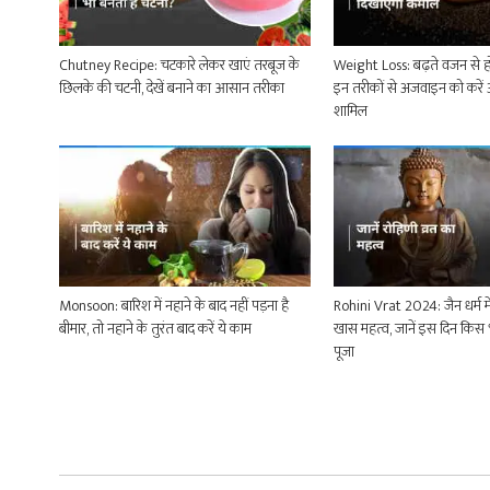
Chutney Recipe: चटकारे लेकर खाएं तरबूज के
Weight Loss: बढ़ते वजन से हो
छिलके की चटनी, देखें बनाने का आसान तरीका
इन तरीकों से अजवाइन को करें 
शामिल
Monsoon: बारिश में नहाने के बाद नहीं पड़ना है
Rohini Vrat 2024: जैन धर्म में
बीमार, तो नहाने के तुरंत बाद करें ये काम
खास महत्व, जानें इस दिन किस 
पूजा