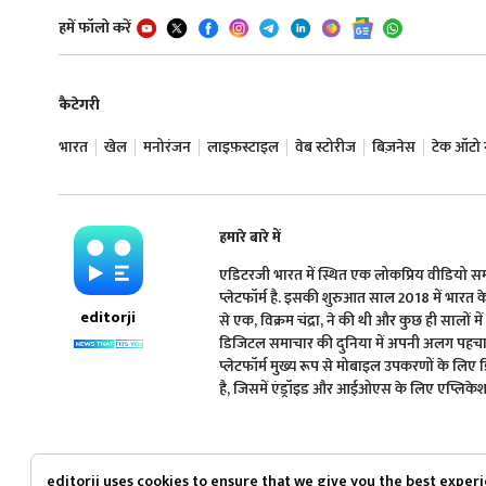
हमें फॉलो करें
कैटेगरी
भारत
खेल
मनोरंजन
लाइफ़स्टाइल
वेब स्टोरीज
बिज़नेस
टेक ऑटो न्
हमारे बारे में
एडिटरजी भारत में स्थित एक लोकप्रिय वीडियो 
प्लेटफॉर्म है. इसकी शुरुआत साल 2018 में भारत के प्
editorji
से एक, विक्रम चंद्रा, ने की थी और कुछ ही सालों मे
डिजिटल समाचार की दुनिया में अपनी अलग पहचान 
प्लेटफॉर्म मुख्य रूप से मोबाइल उपकरणों के लिए
है, जिसमें एंड्रॉइड और आईओएस के लिए एप्लिकेशन
editorji uses cookies to ensure that we give you the best exper