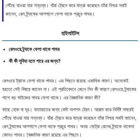
পৌঁছে যাওয়া যায় গন্তব্য। যাঁরা ট্রেনে করে যাত্রা করেছেন তাঁরা নিশ্চয় সবাই
জানেন, রেল ট্র্যাকের আশপাশে ফেলা থাকে প্রচুর পাথর।
হাইলাইটস
রেলওয়ে ট্র্যাকে ফেলা থাকে পাথর
কী কী সুবিধা হতে পারে এর জন্য?
রেলওয়ে ট্রাকে ফেলা থাকে পাথর। এর পিছনে রয়েছে একাধিক কারণ। অনেকেই
হয়তো সেই বিষয়ে জানেন না। এই প্রতিবেদনে জেনে নিন কী কারণে রেলওয়ে ট্র্যাকের
পাশে বড় সাইজের পাথর ফেলা থাকে। এর বৈজ্ঞানিক কারণ কী?
কাছে হোক বা দূর। যাতায়াতের জন্য বেস্ট অপশন ট্রেন। আরাম করে নির্দিষ্ট সময়েই
পৌঁছে যাওয়া যায় গন্তব্য। যাঁরা ট্রেনে করে যাত্রা করেছেন তাঁরা নিশ্চয় সবাই জানেন,
রেল ট্র্যাকের আশপাশে ফেলা থাকে প্রচুর পাথর। অথচ মেট্রো রেলের ট্র্যাকে থাকেনা
কোনও পাথর। বৈজ্ঞানিক কারণ রয়েছে এর পিছনে।