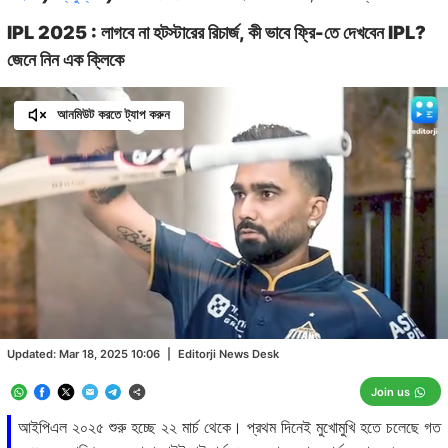
IPL 2025 : লাগবে না হটস্টারের রিচার্জ, কী ভাবে ফ্রি-তে দেখবেন IPL?
জেনে নিন এক ক্লিকে
আনমিউট করতে ট্যাপ করুন
Loaded
:
53.90%
/
Unmute
Updated:
Mar 18, 2025 10:06
|
Editorji News Desk
Join us
আইপিএল ২০২৫ শুরু হচ্ছে ২২ মার্চ থেকে। প্রথম দিনেই মুখোমুখি হতে চলেছে গত