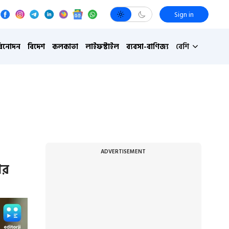
Sign in
বিনোদন
বিদেশ
কলকাতা
লাইফস্টাইল
ব্যবসা-বাণিজ্য
বেশি
ADVERTISEMENT
ার