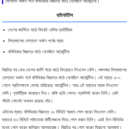
যোগ্যতা অর্জন পর্বে বলিভিয়ার বিরুদ্ধে মাঠে নেমেছিল আর্জেন্টিনা।
হাইলাইটস
দেশের জার্সিতে মাঠে ফিরেই মেসির হ্যাটট্রিক
বিশ্বকাপের যোগ্যতা অর্জন পর্বের ম্যাচ
বলিভিয়ার বিরুদ্ধে মাঠে নেমেছিল আর্জেন্টিনা
বিরতির পর ফের দেশের জার্সি গায়ে মাঠে ফিরেছেন লিওনেল মেসি। মঙ্গলবার বিশ্বকাপের
যোগ্যতা অর্জন পর্বে বলিভিয়ার বিরুদ্ধে মাঠে নেমেছিল আর্জেন্টিনা। এই ম্যাচে ৬-০
গোলে প্রতিপক্ষকে হেলায় হারিয়েছে আর্জেন্টিনা। আর এই ম্যাচের নায়ক লিওনেল
মেসি। হ্যাটট্রিক করেছেন লিও। বাকি দুটো গোলও অ্যাসিস্ট করেন তিনি। মোট
পাঁচটা গোলেই অবদান রয়েছে তাঁর।
এদিনের ম্যাচে বলিভিয়ার বিরুদ্ধে ১৯ মিনিটে প্রথম গোল করেন লিওনেল মেসি।
ম্যাচের ৪৩ মিনিটে লাউতোরা মার্টিনেজকে দিয়ে গোল করান তিনি। এরই তিন মিনিটের
মধ্যে গোল করেন জুলিয়ান আলভারেজ। বিরতির পর গোল করেন থিয়াগো আলমাদা।