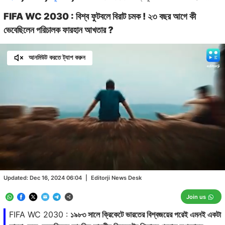
FIFA WC 2030 : বিশ্ব ফুটবলে বিরাট চমক ! ২৩ বছর আগে কী
ভেবেছিলেন পরিচালক ফারহান আখতার ?
আনমিউট করতে ট্যাপ করুন
Loaded
:
41.29%
/
Unmute
Updated:
Dec 16, 2024 06:04
|
Editorji News Desk
Join us
FIFA WC 2030 :
১৯৮৩ সালে ক্রিকেটে ভারতের বিশ্বজয়ের পরেই এমনই একটা