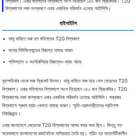
বিশ্বকাপ। এবার মহিলাদের বিশ্বকাপে অংশ নিয়েছেন ১৫০ জন ক্রিকেটার। T20
বিশ্বকাপের নবম সংস্করণে এবার একাধিক পরিবর্তন এনেছে আইসিসি।
হাইলাইটস
আবু ধাবিতে শুরু হল মহিলাদের T20 বিশ্বকাপ
শুক্রে নিউজিল্যান্ডের বিরুদ্ধে নামছে ভারত
পাকিস্তান ও অস্ট্রেলিয়ার বিরুদ্ধেও ম্যাচ আছে
বৃহস্পতিবার থেকে শুরু ক্রিকেট উৎসব। আবু ধাবিতে শুরু হয়ে গেল মেয়েদের T20
বিশ্বকাপ। এবার মহিলাদের বিশ্বকাপে অংশ নিয়েছেন ১৫০ জন ক্রিকেটার। T20
বিশ্বকাপের নবম সংস্করণে এবার একাধিক পরিবর্তন এনেছে আইসিসি। শুক্রবার
বিশ্বকাপে প্রথম ম্যাচ খেলতে নামছে ভারত। স্মৃতি-হরমনপ্রীতদের প্রতিপক্ষ
নিউজিল্য়ান্ড।
এবার বাংলাদেশে মেয়েদের T20 বিশ্বকাপের আসর বসার কথা ছিল। কিন্তু গত
কয়েকমাসে বাংলাদেশের রাজনৈতিক অস্থিরতা তৈরি হয়। গঠিত হয় অন্তর্বর্তীকালীন