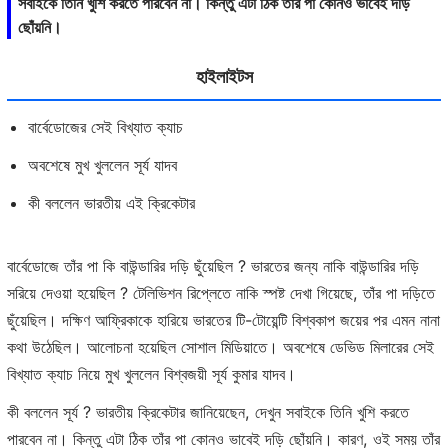
সবাইকে তিনি খুশি করতে পারবেন না। কিন্তু এটা ঠিক তাঁর পা কোনও ভাবেই দড়ি
ছোঁয়নি।
হাইলাইটস
বার্বেডোজের সেই বিখ্যাত ক্যাচ
অবশেষে মুখ খুললেন সূর্য যাদব
কী বললেন ভারতীয় এই ক্রিকেটার
বার্বেডোজে তাঁর পা কি বাউন্ডারির দড়ি ছুঁয়েছিল ? ভারতের জন্য নাকি বাউন্ডারির দড়ি
সরিয়ে দেওয়া হয়েছিল ? টেলিভিশন রিপ্লেতে নাকি স্পষ্ট দেখা গিয়েছে, তাঁর পা দড়িতে
ছুঁয়েছিল। দক্ষিণ আফ্রিকাকে হারিয়ে ভারতের টি-টোয়েন্টি বিশ্বকাপ জয়ের পর এমন নানা
কথা উঠেছিল। আলোচনা হয়েছিল সোশাল মিডিয়াতে। অবশেষে ডেভিড মিলারের সেই
বিখ্যাত ক্যাচ নিয়ে মুখ খুললেন বিশ্বজয়ী সূর্য কুমার যাদব।
কী বললেন সূর্য ? ভারতীয় ক্রিকেটার জানিয়েছেন, দেখুন সবাইকে তিনি খুশি করতে
পারবেন না। কিন্তু এটা ঠিক তাঁর পা কোনও ভাবেই দড়ি ছোঁয়নি। কারণ, ওই সময় তাঁর