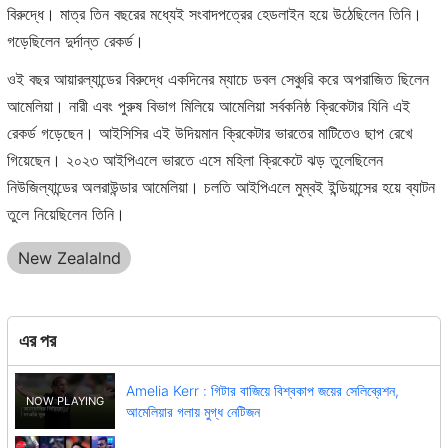
বিরুদ্ধে। মাত্র তিন বছরের মধ্যেই সংবাদপত্রের হেডলাইন হয়ে উঠেছিলেন তিনি।
গড়েছিলেন দুর্দান্ত রেকর্ড।
ওই বছর আয়ারল্যান্ডের বিরুদ্ধে একদিনের ম্যাচে ডবল সেঞ্চুরি করে অপরাজিত ছিলেন
আমেলিয়া। নারী এবং পুরুষ বিভাগ মিলিয়ে আমেলিয়া সর্বকনিষ্ঠ ক্রিকেটার যিনি এই
রেকর্ড গড়েছেন। আইসিসির এই উদিয়মান ক্রিকেটার ভারতের মাটিতেও ছাপ রেখে
গিয়েছেন। ২০২৩ আইপিএলে ভারতে এসে মহিলা ক্রিকেটে ঝড় তুলেছিলেন
নিউজিল্যান্ডের অলরাউন্ডার আমেলিয়া। চলতি আইপিএলে মুম্বই ইন্ডিয়ান্সের হয়ে ব্যাটন
তুলে নিয়েছিলেন তিনি।
New Zealalnd
এর পর
Amelia Kerr : গিটার বাজিয়ে বিশ্বকাপ জয়ের সেলিব্রেশন,
আমেলিয়ার গলায় মুগ্ধ নেটিজন