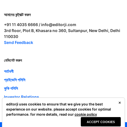
আমাদের কন্ট্যাক্ট করুন
+91 11 4035 6666 / info@editorji.com
3rd floor, Plot B, Khasara no 360, Sultanpur, New Delhi, Delhi
110030
Send Feedback
নেভিগেট করুন
শর্তাবলী
প্রাইভেসি পলিসি
কুকি পলিসি
Investor Relations
editorji uses cookies to ensure that we give you the best
ক্যারিয়ার
experience on our website. please accept cookies for optimal
Complaint Redressal
performance. for more details, read our
cookie policy
ACCEPT COOKIES