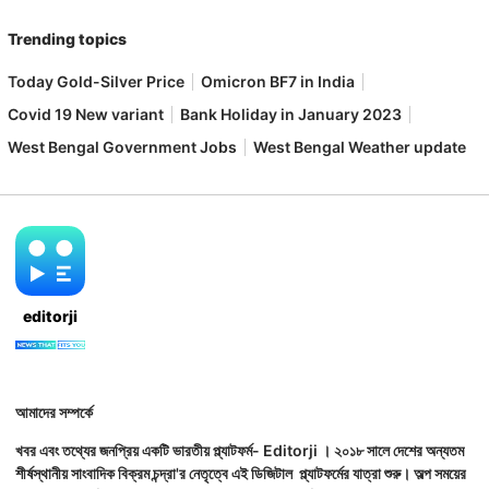
Trending topics
Today Gold-Silver Price
Omicron BF7 in India
Covid 19 New variant
Bank Holiday in January 2023
West Bengal Government Jobs
West Bengal Weather update
editorji
আমাদের সম্পর্কে
খবর এবং তথ্যের জনপ্রিয় একটি ভারতীয় প্ল্যাটফর্ম- Editorji । ২০১৮ সালে দেশের অন্যতম
শীর্ষস্থানীয় সাংবাদিক বিক্রম চন্দ্রা'র নেতৃত্বে এই ডিজিটাল প্ল্যাটফর্মের যাত্রা শুরু। অল্প সময়ের