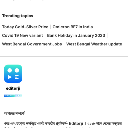
Trending topics
Today Gold-Silver Price
Omicron BF7 in India
Covid 19 New variant
Bank Holiday in January 2023
West Bengal Government Jobs
West Bengal Weather update
editorji
আমাদের সম্পর্কে
খবর এবং তথ্যের জনপ্রিয় একটি ভারতীয় প্ল্যাটফর্ম- Editorji । ২০১৮ সালে দেশের অন্যতম