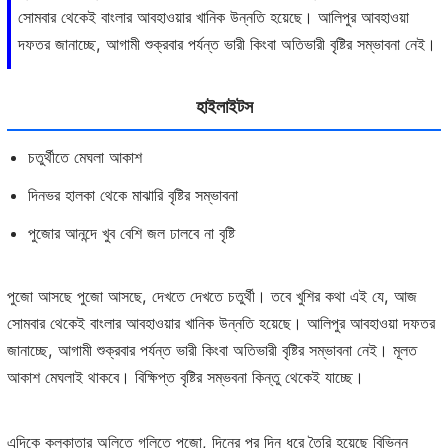
সোমবার থেকেই বাংলার আবহাওয়ার খানিক উন্নতি হয়েছে। আলিপুর আবহাওয়া
দফতর জানাচ্ছে, আগামী শুক্রবার পর্যন্ত ভারী কিংবা অতিভারী বৃষ্টির সম্ভাবনা নেই।
হাইলাইটস
চতুর্থীতে মেঘলা আকাশ
দিনভর হালকা থেকে মাঝারি বৃষ্টির সম্ভাবনা
পুজোর আনন্দে খুব বেশি জল ঢালবে না বৃষ্টি
পুজো আসছে পুজো আসছে, দেখতে দেখতে চতুর্থী। তবে খুশির কথা এই যে, আজ
সোমবার থেকেই বাংলার আবহাওয়ার খানিক উন্নতি হয়েছে। আলিপুর আবহাওয়া দফতর
জানাচ্ছে, আগামী শুক্রবার পর্যন্ত ভারী কিংবা অতিভারী বৃষ্টির সম্ভাবনা নেই। মূলত
আকাশ মেঘলাই থাকবে। বিক্ষিপ্ত বৃষ্টির সম্ভবনা কিন্তু থেকেই যাচ্ছে।
এদিকে কলকাতার অলিতে গলিতে পুজো, দিনের পর দিন ধরে তৈরি হয়েছে বিভিন্ন