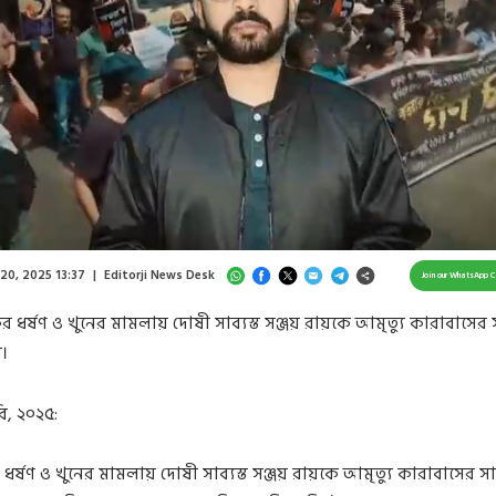
Loaded
:
23.73%
/
Unmute
 20, 2025 13:37
|
Editorji News Desk
Join our WhatsApp 
ধর্ষণ ও খুনের মামলায় দোষী সাব্যস্ত সঞ্জয় রায়কে আমৃত্যু কারাবাসের
।
ি, ২০২৫:
্ষণ ও খুনের মামলায় দোষী সাব্যস্ত সঞ্জয় রায়কে আমৃত্যু কারাবাসের স