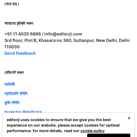
শোনা যায়।
আমাদের কন্ট্যাক্ট করুন
+91 11 4035 6666 / info@editorji.com
3rd floor, Plot B, Khasara no 360, Sultanpur, New Delhi, Delhi
110030
Send Feedback
নেভিগেট করুন
শর্তাবলী
প্রাইভেসি পলিসি
কুকি পলিসি
Investor Relations
editorji uses cookies to ensure that we give you the best
ক্যারিয়ার
experience on our website. please accept cookies for optimal
Complaint Redressal
performance. for more details, read our
cookie policy