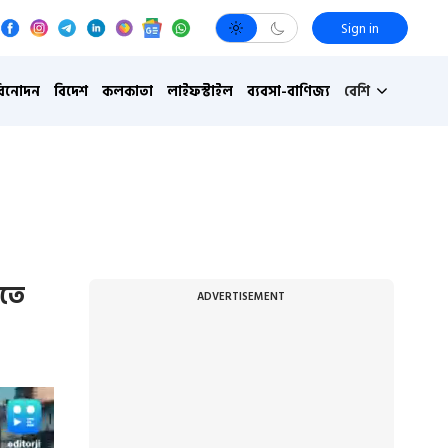
Sign in
বিনোদন
বিদেশ
কলকাতা
লাইফস্টাইল
ব্যবসা-বাণিজ্য
বেশি
নতে
ADVERTISEMENT