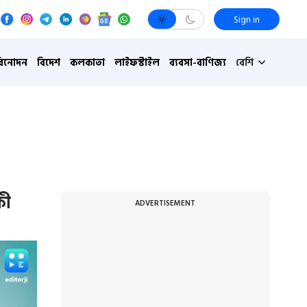
Sign in
বিনোদন
বিদেশ
কলকাতা
লাইফস্টাইল
ব্যবসা-বাণিজ্য
বেশি
কী
ADVERTISEMENT