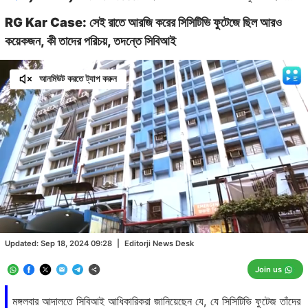
RG Kar Case: সেই রাতে আরজি করের সিসিটিভি ফুটেজে ছিল আরও
কয়েকজন, কী তাদের পরিচয়, তদন্তে সিবিআই
আনমিউট করতে ট্যাপ করুন
Loaded
:
62.50%
/
Unmute
Updated:
Sep 18, 2024 09:28
|
Editorji News Desk
Join us
মঙ্গলবার আদালতে সিবিআই আধিকারিকরা জানিয়েছেন যে, যে সিসিটিভি ফুটেজ তাঁদের