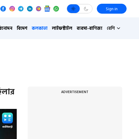
Sign in
বিনোদন
বিদেশ
কলকাতা
লাইফস্টাইল
ব্যবসা-বাণিজ্য
বেশি
হিলার
ADVERTISEMENT