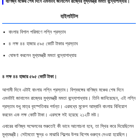
বাণিজ্য মঞ্চের শেষ দিনে এমনটাই জানালেন রাজ্যের মুখ্যমন্ত্রী মমতা বন্দ্যোপাধ্যায়।
হাইলাইটস
বাংলায় বিশাল পরিমাণে লগ্নি প্রস্তাব
৪ লক্ষ ৪৪ হাজার ৫৯৫ কোটি টাকার প্রস্তাব
ঘোষণা করলেন মুখ্যমন্ত্রী মমতা বন্দ্যোপাধ্যায়
৪ লক্ষ ৪৪ হাজার ৫৯৫ কোটি টাকা।
আগামী দিনে এটাই বাংলায় লগ্নি প্রস্তাব। বিশ্ববঙ্গের বাণিজ্য মঞ্চের শেষ দিনে
এমনটাই জানালেন রাজ্যের মুখ্যমন্ত্রী মমতা বন্দ্যোপাধ্যায়। তিনি জানিয়েছেন, এই লগ্নি
প্রস্তাব শুধু মাত্র বৃহস্পতিবার পর্যন্ত। এরমধ্যে মুকেশ আম্বানি বাংলায় বিনিয়োগ
করবেন এক লক্ষ কোটি টাকা। এরসঙ্গে সই হয়েছে ২১২টি মউ।
এবারের বাণিজ্য সম্মেলনের শুরুতেই কী ভাবে আলোচনা হবে, তা স্থির করে দিয়েছিলেন
মুখ্যমন্ত্রী। সেইমতো ক্ষুদ্র ও মাঝারি শিল্পের উপর বিশেষ গুরুত্ব দেওয়া হয়েছিল।