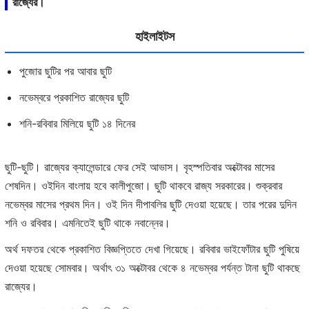
রাজ্যের।
হাইলাইটস
পুজোর ছুটির পর আবার ছুটি
নভেম্বরে প্রকাশিত রাজ্যের ছুটি
শনি-রবিবার মিলিয়ে ছুটি ১৪ দিনের
ছুটি-ছুটি। রাজ্যের ক্যালেন্ডারে ফের সেই আভাস। বৃহস্পতিবার অক্টোবর মাসের
শেষদিন। ওইদিন বাংলায় হবে কালীপুজো। ছুটি থাকবে রাজ্য সরকারের। শুক্রবার
নভেম্বর মাসের প্রথম দিন। ওই দিন দীপাবলির ছুটি দেওয়া হয়েছে। তার পরের দুদিন
শনি ও রবিবার। এমনিতেই ছুটি থাকে নবান্নের।
অর্থ দফতর থেকে প্রকাশিত বিজ্ঞপ্তিতে দেখা গিয়েছে। রবিবার ভাইফোঁটার ছুটি পুষিয়ে
দেওয়া হয়েছে সোমবার। অর্থাৎ ৩১ অক্টোবর থেকে ৪ নভেম্বর পর্যন্ত টানা ছুটি থাকছে
রাজ্যের।