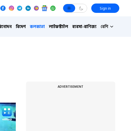
Sign in
বিনোদন
বিদেশ
কলকাতা
লাইফস্টাইল
ব্যবসা-বাণিজ্য
বেশি
ADVERTISEMENT