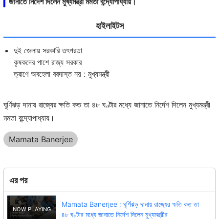
জানাতে নির্দেশ দিলেন মুখ্যমন্ত্রী মমতা বন্দ্যোপাধ্যায়।
হাইলাইটস
দুই জেলায় সরকারি তৎপরতা
কৃষকদের পাশে রাজ্য সরকার
ত্রাণে অবহেলা বরদাস্ত নয় : মুখ্যমন্ত্রী
ঘূর্ণিঝড় দানায় রাজ্যের ক্ষতি কত তা ৪৮ ঘণ্টার মধ্যে জানাতে নির্দেশ দিলেন মুখ্যমন্ত্রী
মমতা বন্দ্যোপাধ্যায়।
Mamata Banerjee
এর পর
Mamata Banerjee : ঘূর্ণিঝড় দানায় রাজ্যের ক্ষতি কত তা
৪৮ ঘণ্টার মধ্যে জানাতে নির্দেশ দিলেন মুখ্যমন্ত্রীর