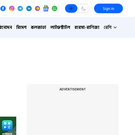
Sign in
বিনোদন
বিদেশ
কলকাতা
লাইফস্টাইল
ব্যবসা-বাণিজ্য
বেশি
ADVERTISEMENT