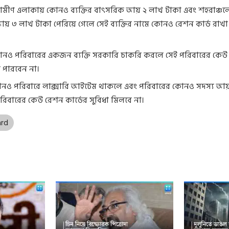
্রামীণ এলাকায় কোনও ব্যক্তির বাৎসরিক আয় ২ লাখ টাকা এবং শহরাঞ্চল
 ৩ লাখ টাকা পেরিয়ে গেলে সেই ব্যক্তির নামে কোনও রেশন কার্ড রাখা
নও পরিবারের একজন ব্যক্তি সরকারি চাকরি করলে সেই পরিবারের কেউ
ে পারবেন না।
ও পরিবারে লাক্সারি আইটেম থাকলে এবং পরিবারের কোনও সদস্য 
রিবারের কেউ রেশন কার্ডের সুবিধা মিলবে না।
ard