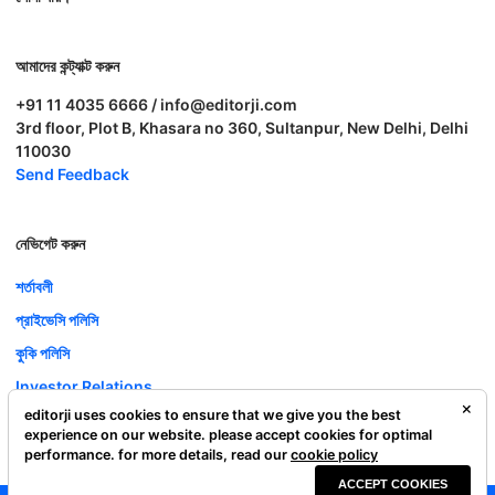
আমাদের কন্ট্যাক্ট করুন
+91 11 4035 6666 / info@editorji.com
3rd floor, Plot B, Khasara no 360, Sultanpur, New Delhi, Delhi
110030
Send Feedback
নেভিগেট করুন
শর্তাবলী
প্রাইভেসি পলিসি
কুকি পলিসি
Investor Relations
editorji uses cookies to ensure that we give you the best
ক্যারিয়ার
experience on our website. please accept cookies for optimal
Complaint Redressal
performance. for more details, read our
cookie policy
ACCEPT COOKIES