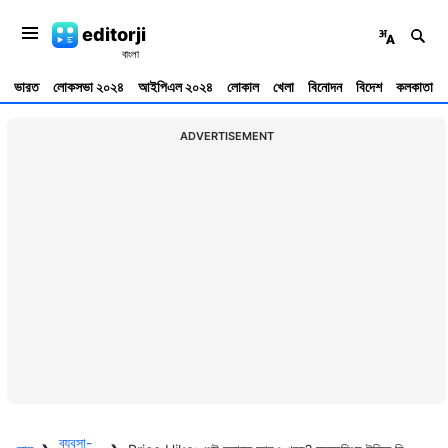
editorji
ভারত
লোকসভা ২০২৪
আইপিএল ২০২৪
লোকাল
খেলা
বিনোদন
বিদেশ
কলকাতা
ADVERTISEMENT
ব্যবসা-