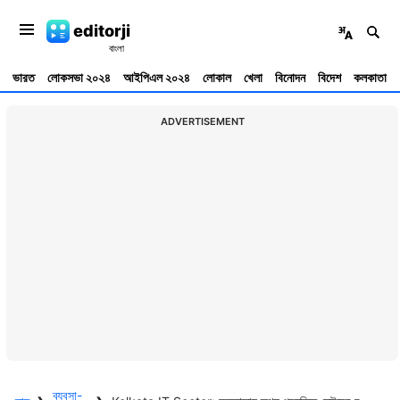
editorji
ভারত
লোকসভা ২০২৪
আইপিএল ২০২৪
লোকাল
খেলা
বিনোদন
বিদেশ
কলকাতা
ADVERTISEMENT
ব্যবসা-