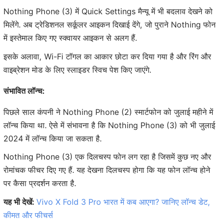
Nothing Phone (3) में Quick Settings मैन्यू में भी बदलाव देखने को
मिलेंगे. अब ट्रेडिशनल सर्कूलर आइकन दिखाई देंगे, जो पुराने Nothing फोन
में इस्तेमाल किए गए स्क्वायर आइकन से अलग हैं.
इसके अलावा, Wi-Fi टॉगल का आकार छोटा कर दिया गया है और रिंग और
वाइब्रेशन मोड के लिए स्लाइडर स्विच पेश किए जाएंगे.
संभावित लॉन्च:
पिछले साल कंपनी ने Nothing Phone (2) स्मार्टफोन को जुलाई महीने में
लॉन्च किया था. ऐसे में संभावना है कि Nothing Phone (3) को भी जुलाई
2024 में लॉन्च किया जा सकता है.
Nothing Phone (3) एक दिलचस्प फोन लग रहा है जिसमें कुछ नए और
रोमांचक फीचर दिए गए हैं. यह देखना दिलचस्प होगा कि यह फोन लॉन्च होने
पर कैसा प्रदर्शन करता है.
यह भी देखें:
Vivo X Fold 3 Pro भारत में कब आएगा? जानिए लॉन्च डेट,
कीमत और फीचर्स