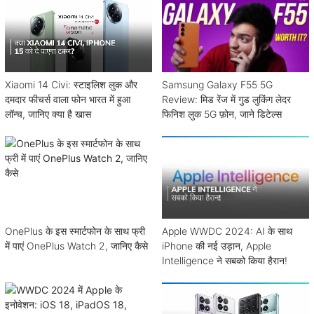
Xiaomi 14 Civi: स्टाइलिश लुक और
Samsung Galaxy F55 5G
दमदार फीचर्स वाला फोन भारत में हुआ
Review: मिड रेंज में गुड लुकिंग लेदर
लॉन्च, जानिए क्या है खास
फिनिश लुक 5G फ़ोन, जाने डिटेल्स
OnePlus के इस स्मार्टफोन के साथ फ्री
Apple WWDC 2024: AI के साथ
में पाएं OnePlus Watch 2, जानिए कैसे
iPhone की नई उड़ान, Apple
Intelligence ने सबको किया हैरान!