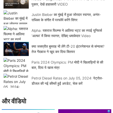
पुकार, देखें हाहाकारी VIDEO
Justin Bieber का मुंबई में हुआ जोरदार स्वागत, अनंत-
राधिका के संगीत में परफॉर्म करेंगे सिंगर
Alpha: यशराज फिल्म्स ने आलिया भट्ट का स्पाई यूनिवर्स
'अल्फा' में किया स्वागत, देखिए धमाकेदार Video
क्या जसप्रीत बुमराह भी लेंगे टी-20 इंटरनेशनल से संन्यास?
तेज गेंदबाज ने खुद कर दिया क्लियर
Paris 2024 Olympics: PM मोदी ने खिलाड़ियों से की
बात, दिया ये खास मंत्र
Petrol Diesel Rates on July 05, 2024: पेट्रोल-
डीजल की नई कीमतें हुईं अपडेट, चेक करें
और वीडियो