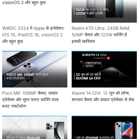
WWDC 2024 में Apple के इनोवेशन:
Redmi K70 Ultra: 24GB RAM,
iOS 18, iPadOS 18, visionOS 2
50MP कैमरा और 120W चार्जिंग है
और बहुत कुछ
इसकी खासियत
Poco M6: 108MP कैमरा, दमदार
Xiaomi 14 CIVI: 12 जून को लॉन्च,
प्रोसेसर और सुपर फास्ट चार्जिंग वाला
शानदार कैमरा और दमदार प्रोसेसर से लैस
बजट स्मार्टफोन!