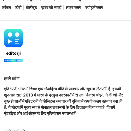
ट्रैवल
टीवी
बॉलीवुड
ख़बर को समझें
लाइव ब्लॉग
स्पोर्ट्स ब्लॉग
editorji
हमारे बारे में
एडिटरजी भारत में स्थित एक लोकप्रिय वीडियो समाचार और सूचना प्लेटफॉर्म है. इसकी
शुरुआत साल 2018 में भारत के प्रमुख पत्रकारों में से एक, विक्रम चंद्रा, ने की थी और
कुछ ही सालों में एडिटरजी ने डिजिटल समाचार की दुनिया में अपनी अलग पहचान बना ली
है. ये प्लेटफॉर्म मुख्य रूप से मोबाइल उपकरणों के लिए डिज़ाइन किया गया है, जिसमें
एंड्रॉइड और आईओएस के लिए एप्लिकेशन उपलब्ध हैं.