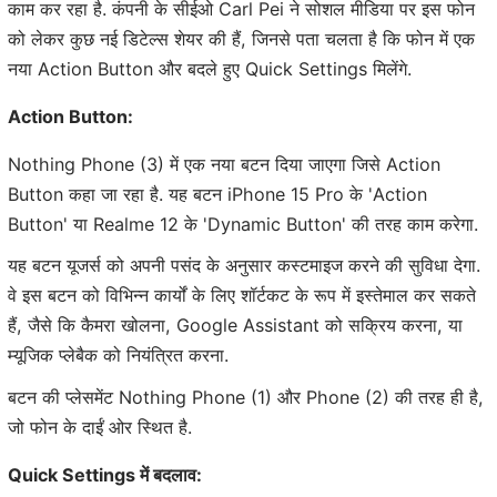
काम कर रहा है. कंपनी के सीईओ Carl Pei ने सोशल मीडिया पर इस फोन
को लेकर कुछ नई डिटेल्स शेयर की हैं, जिनसे पता चलता है कि फोन में एक
नया Action Button और बदले हुए Quick Settings मिलेंगे.
Action Button:
Nothing Phone (3) में एक नया बटन दिया जाएगा जिसे Action
Button कहा जा रहा है. यह बटन iPhone 15 Pro के 'Action
Button' या Realme 12 के 'Dynamic Button' की तरह काम करेगा.
यह बटन यूजर्स को अपनी पसंद के अनुसार कस्टमाइज करने की सुविधा देगा.
वे इस बटन को विभिन्न कार्यों के लिए शॉर्टकट के रूप में इस्तेमाल कर सकते
हैं, जैसे कि कैमरा खोलना, Google Assistant को सक्रिय करना, या
म्यूजिक प्लेबैक को नियंत्रित करना.
बटन की प्लेसमेंट Nothing Phone (1) और Phone (2) की तरह ही है,
जो फोन के दाईं ओर स्थित है.
Quick Settings में बदलाव: