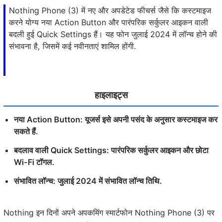
Nothing Phone (3) में नए और अपडेटेड फीचर्स जैसे कि कस्टमाइज
करने योग्य नया Action Button और पारंपरिक सर्कुलर आइकन वाली
बदली हुई Quick Settings हैं। यह फोन जुलाई 2024 में लॉन्च होने की
संभावना है, जिसमें कई नवीनताएं शामिल होंगी.
हाइलाइट्स
नया Action Button: यूजर्स इसे अपनी पसंद के अनुसार कस्टमाइज कर
सकते हैं.
बदलाव वाली Quick Settings: पारंपरिक सर्कुलर आइकन और छोटा
Wi-Fi टॉगल.
संभावित लॉन्च: जुलाई 2024 में संभावित लॉन्च तिथि.
Nothing इन दिनों अपने अपकमिंग स्मार्टफोन Nothing Phone (3) पर