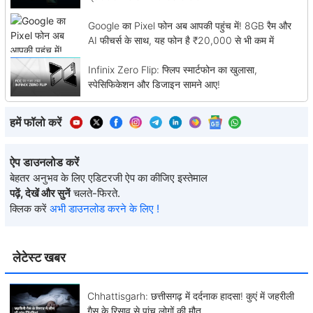
Google का Pixel फोन अब आपकी पहुंच में! 8GB रैम और
AI फीचर्स के साथ, यह फोन है ₹20,000 से भी कम में
Infinix Zero Flip: फ्लिप स्मार्टफोन का खुलासा,
स्पेसिफिकेशन और डिजाइन सामने आए!
हमें फॉलो करें
ऐप डाउनलोड करें
बेहतर अनुभव के लिए एडिटरजी ऐप का कीजिए इस्तेमाल
पढ़ें, देखें और सुनें
चलते-फिरते.
क्लिक करें
अभी डाउनलोड करने के लिए !
लेटेस्ट खबर
Chhattisgarh: छत्तीसगढ़ में दर्दनाक हादसा! कुएं में जहरीली
गैस के रिसाव से पांच लोगों की मौत