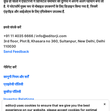
कुछ ही सालों में एडिटरजी ने डिजिटल समाचार की दुनिया में अपनी अलग पहचान बना ली
है. ये प्लेटफॉर्म मुख्य रूप से मोबाइल उपकरणों के लिए डिज़ाइन किया गया है, जिसमें
एंड्रॉइड और आईओएस के लिए एप्लिकेशन उपलब्ध हैं.
हमसे संपर्क करें
+91 11 4035 6666 / info@editorji.com
3rd floor, Plot B, Khasara no 360, Sultanpur, New Delhi, Delhi
110030
Send Feedback
नेविगेट करें
कानूनी नियम और शर्तें
प्राइवेसी पॉलिसी
कुकीज़ पॉलिसी
Investor Relations
editorji uses cookies to ensure that we give you the best
करियर
experience on our website. please accept cookies for optimal