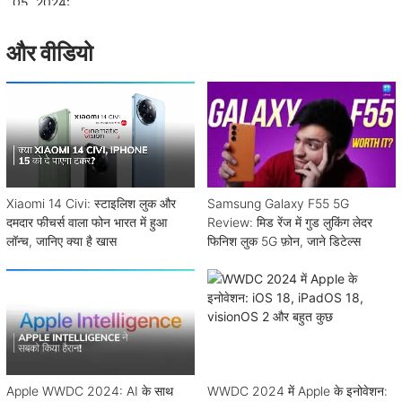
और वीडियो
Xiaomi 14 Civi: स्टाइलिश लुक और
Samsung Galaxy F55 5G
दमदार फीचर्स वाला फोन भारत में हुआ
Review: मिड रेंज में गुड लुकिंग लेदर
लॉन्च, जानिए क्या है खास
फिनिश लुक 5G फ़ोन, जाने डिटेल्स
Apple WWDC 2024: AI के साथ
WWDC 2024 में Apple के इनोवेशन: