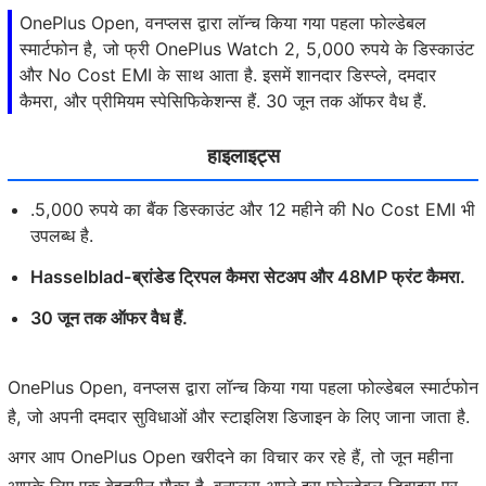
OnePlus Open, वनप्लस द्वारा लॉन्च किया गया पहला फोल्डेबल
स्मार्टफोन है, जो फ्री OnePlus Watch 2, 5,000 रुपये के डिस्काउंट
और No Cost EMI के साथ आता है. इसमें शानदार डिस्प्ले, दमदार
कैमरा, और प्रीमियम स्पेसिफिकेशन्स हैं. 30 जून तक ऑफर वैध हैं.
हाइलाइट्स
.5,000 रुपये का बैंक डिस्काउंट और 12 महीने की No Cost EMI भी
उपलब्ध है.
Hasselblad-ब्रांडेड ट्रिपल कैमरा सेटअप और 48MP फ्रंट कैमरा.
30 जून तक ऑफर वैध हैं.
OnePlus Open, वनप्लस द्वारा लॉन्च किया गया पहला फोल्डेबल स्मार्टफोन
है, जो अपनी दमदार सुविधाओं और स्टाइलिश डिजाइन के लिए जाना जाता है.
अगर आप OnePlus Open खरीदने का विचार कर रहे हैं, तो जून महीना