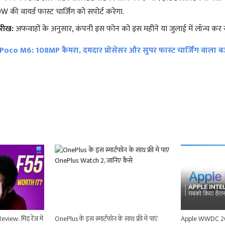
की वायर्ड फास्ट चार्जिंग को सपोर्ट करेगा.
ारीख:
अफवाहों के अनुसार, कंपनी इस फोन को इस महीने या जुलाई में लॉन्च कर 
Poco M6: 108MP कैमरा, दमदार प्रोसेसर और सुपर फास्ट चार्जिंग वाला 
ew: मिड रेंज में
OnePlus के इस स्मार्टफोन के साथ फ्री में पाएं
Apple WWDC 202