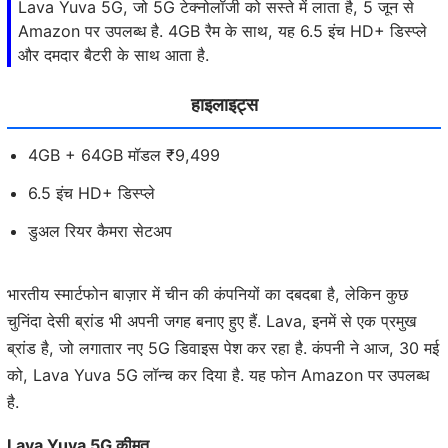
Lava Yuva 5G, जो 5G टेक्नोलॉजी को सस्ते में लाता है, 5 जून से
Amazon पर उपलब्ध है. 4GB रैम के साथ, यह 6.5 इंच HD+ डिस्प्ले
और दमदार बैटरी के साथ आता है.
हाइलाइट्स
4GB + 64GB मॉडल ₹9,499
6.5 इंच HD+ डिस्प्ले
डुअल रियर कैमरा सेटअप
भारतीय स्मार्टफोन बाज़ार में चीन की कंपनियों का दबदबा है, लेकिन कुछ
चुनिंदा देसी ब्रांड भी अपनी जगह बनाए हुए हैं. Lava, इनमें से एक प्रमुख
ब्रांड है, जो लगातार नए 5G डिवाइस पेश कर रहा है. कंपनी ने आज, 30 मई
को, Lava Yuva 5G लॉन्च कर दिया है. यह फोन Amazon पर उपलब्ध
है.
Lava Yuva 5G कीमत