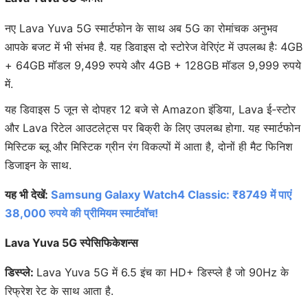
नए Lava Yuva 5G स्मार्टफोन के साथ अब 5G का रोमांचक अनुभव
आपके बजट में भी संभव है. यह डिवाइस दो स्टोरेज वेरिएंट में उपलब्ध है: 4GB
+ 64GB मॉडल 9,499 रुपये और 4GB + 128GB मॉडल 9,999 रुपये
में.
यह डिवाइस 5 जून से दोपहर 12 बजे से Amazon इंडिया, Lava ई-स्टोर
और Lava रिटेल आउटलेट्स पर बिक्री के लिए उपलब्ध होगा. यह स्मार्टफोन
मिस्टिक ब्लू और मिस्टिक ग्रीन रंग विकल्पों में आता है, दोनों ही मैट फिनिश
डिजाइन के साथ.
यह भी देखें:
Samsung Galaxy Watch4 Classic: ₹8749 में पाएं
38,000 रुपये की प्रीमियम स्मार्टवॉच!
Lava Yuva 5G स्पेसिफिकेशन्स
डिस्प्ले:
Lava Yuva 5G में 6.5 इंच का HD+ डिस्प्ले है जो 90Hz के
रिफ्रेश रेट के साथ आता है.