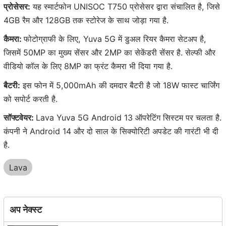
प्रोसेसर:
यह स्मार्टफोन UNISOC T750 प्रोसेसर द्वारा संचालित है, जिसे
4GB रैम और 128GB तक स्टोरेज के साथ जोड़ा गया है.
कैमरा:
फोटोग्राफी के लिए, Yuva 5G में डुअल रियर कैमरा सेटअप है,
जिसमें 50MP का मुख्य सेंसर और 2MP का सेकेंडरी सेंसर है. सेल्फी और
वीडियो कॉल के लिए 8MP का फ्रंट कैमरा भी दिया गया है.
बैटरी:
इस फोन में 5,000mAh की दमदार बैटरी है जो 18W फास्ट चार्जिंग
को सपोर्ट करती है.
सॉफ्टवेयर:
Lava Yuva 5G Android 13 ऑपरेटिंग सिस्टम पर चलता है.
कंपनी ने Android 14 और दो साल के सिक्योरिटी अपडेट की गारंटी भी दी
है.
Lava
अप नेक्स्ट