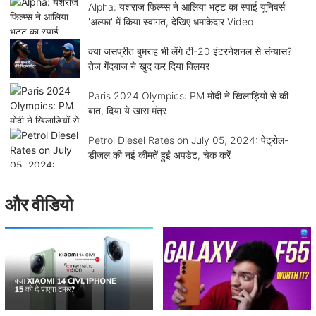
Alpha: यशराज फिल्म्स ने आलिया भट्ट का स्पाई यूनिवर्स
'अल्फा' में किया स्वागत, देखिए धमाकेदार Video
क्या जसप्रीत बुमराह भी लेंगे टी-20 इंटरनेशनल से संन्यास?
तेज गेंदबाज ने खुद कर दिया क्लियर
Paris 2024 Olympics: PM मोदी ने खिलाड़ियों से की
बात, दिया ये खास मंत्र
Petrol Diesel Rates on July 05, 2024: पेट्रोल-
डीजल की नई कीमतें हुईं अपडेट, चेक करें
और वीडियो