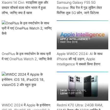
Xiaomi 14 Civi: स्टाइलिश लुक और
Samsung Galaxy F55 5G
दमदार फीचर्स वाला फोन भारत में हुआ
Review: मिड रेंज में गुड लुकिंग लेदर
लॉन्च, जानिए क्या है खास
फिनिश लुक 5G फ़ोन, जाने डिटेल्स
OnePlus के इस स्मार्टफोन के साथ फ्री
Apple WWDC 2024: AI के साथ
में पाएं OnePlus Watch 2, जानिए कैसे
iPhone की नई उड़ान, Apple
Intelligence ने सबको किया हैरान!
WWDC 2024 में Apple के इनोवेशन:
Redmi K70 Ultra: 24GB RAM,