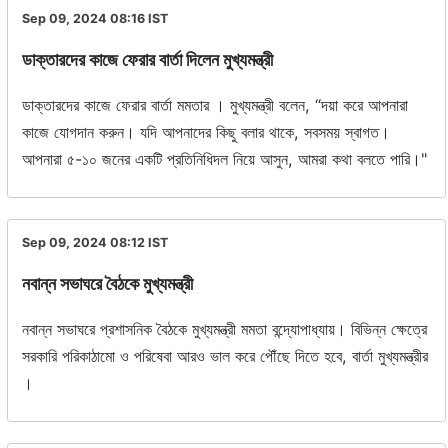
Sep 09, 2024 08:16
IST
ডাক্তারদের কাজে ফেরার বার্তা দিলেন মুখ্যমন্ত্রী
ডাক্তারদের কাজে ফেরার বার্তা মমতার । মুখ্যমন্ত্রী বলেন, “দয়া করে আপনারা
কাজে যোগদান করুন। যদি আপনাদের কিছু বলার থাকে, সবসময় স্বাগত।
আপনারা ৫-১০ জনের একটি প্রতিনিধিদল নিয়ে আসুন, আমরা কথা বলতে পারি।"
Sep 09, 2024 08:12
IST
নবান্ন সভাঘরে বৈঠকে মুখ্যমন্ত্রী
নবান্ন সভাঘরে প্রশাসনিক বৈঠকে মুখ্যমন্ত্রী মমতা বন্দ্যোপাধ্যায়। বিভিন্ন ক্ষেত্রে
সরকারি পরিকাঠামো ও পরিষেবা আরও ভাল করে পৌঁছে দিতে হবে, বার্তা মুখ্যমন্ত্রীর
।