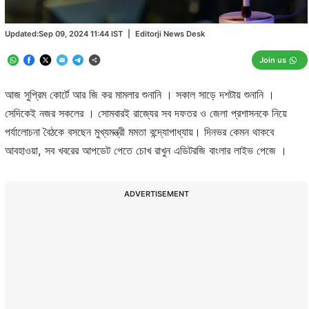
Updated:
Sep 09, 2024 11:44
IST
|
Editorji News Desk
Join us
আজ সুপ্রিম কোর্টে আর জি কর মামলার শুনানি । সকাল সাড়ে দশটায় শুনানি ।
সেদিকেই নজর সকলের । সোমবারই রাজ্যের সব দফতর ও জেলা প্রশাসনকে নিয়ে
পর্যালোচনা বৈঠকে বসছেন মুখ্যমন্ত্রী মমতা বন্দ্যোপাধ্যায়। দিনভর কেমন থাকবে
আবহাওয়া, সব খবরের আপডেট পেতে চোখ রাখুন এডিটরজি বাংলার লাইভ পেজে ।
ADVERTISEMENT