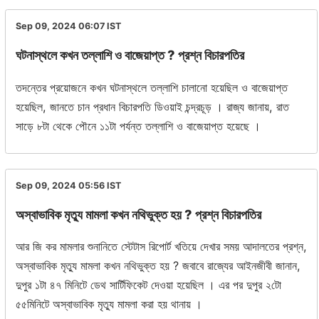
Sep 09, 2024 06:07
IST
ঘটনাস্থলে কখন তল্লাশি ও বাজেয়াপ্ত ? প্রশ্ন বিচারপতির
তদন্তের প্রয়োজনে কখন ঘটনাস্থলে তল্লাশি চালানো হয়েছিল ও বাজেয়াপ্ত
হয়েছিল, জানতে চান প্রধান বিচারপতি ডিওয়াই চন্দ্রচূড় । রাজ্য জানায়, রাত
সাড়ে ৮টা থেকে পৌনে ১১টা পর্যন্ত তল্লাশি ও বাজেয়াপ্ত হয়েছে ।
Sep 09, 2024 05:56
IST
অস্বাভাবিক মৃত্যু মামলা কখন নথিভুক্ত হয় ? প্রশ্ন বিচারপতির
আর জি কর মামলার শুনানিতে স্টেটাস রিপোর্ট খতিয়ে দেখার সময় আদালতের প্রশ্ন,
অস্বাভাবিক মৃত্যু মামলা কখন নথিভুক্ত হয় ? জবাবে রাজ্যের আইনজীবী জানান,
দুপুর ১টা ৪৭ মিনিটে ডেথ সার্টিফিকেট দেওয়া হয়েছিল । এর পর দুপুর ২টো
৫৫মিনিটে অস্বাভাবিক মৃত্যু মামলা করা হয় থানায় ।