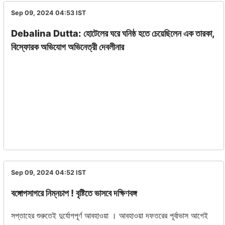
Sep 09, 2024 04:53
IST
Debalina Dutta: হোটেলের ঘরে ঘনিষ্ঠ হতে চেয়েছিলেন এক তারকা,
বিস্ফোরক অভিযোগ অভিনেত্রী দেবলীনার
Sep 09, 2024 04:52
IST
বঙ্গোপসাগরে নিম্নচাপ ! বৃষ্টিতে ভাসবে দক্ষিণবঙ্গ
সপ্তাহের শুরুতেই দুর্যোগপূর্ণ আবহাওয়া । আবহাওয়া দফতরের পূর্বাভাস আগেই