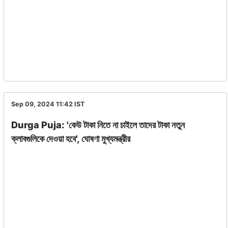
Sep 09, 2024 11:42
IST
Durga Puja: 'কেউ টাকা নিতে না চাইলে তাদের টাকা নতুন
ক্লাবগুলিকে দেওয়া হবে', ঘোষণা মুখ্যমন্ত্রীর