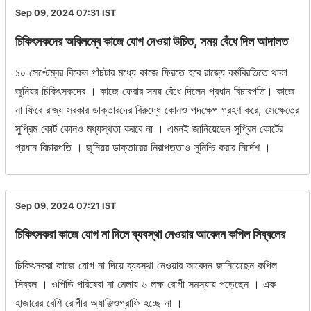
Sep 09, 2024 07:31
IST
চিকিৎসকদের অবিলম্বে কাজে যোগ দেওয়া উচিত, সময় বেঁধে দিল আদালত
১০ সেপ্টেম্বর বিকেল পাঁচটার মধ্যে কাজে ফিরতে হবে রাজ্যে কর্মবিরতিতে থাকা
জুনিয়র চিকিৎসকদের । কাজে ফেরার সময় বেঁধে দিলেন প্রধান বিচারপতি। কাজে
না ফিরে রাজ্য সরকার ডাক্তারদের বিরুদ্ধে কোনও পদক্ষেপ গ্রহণ করে, সেক্ষেত্রে
সুপ্রিম কোর্ট কোনও মধ্যস্থতা করবে না । এমনই জানিয়েছেন সুপ্রিম কোর্টের
প্রধান বিচারপতি । জুনিয়র ডাক্তারের নিরাপত্তাও সুনিশ্চি করার নির্দেশ ।
Sep 09, 2024 07:21
IST
চিকিৎসকরা কাজে যোগ না দিলে ব্যবস্থা নেওয়ার আবেদন কপিল সিব্বলের
চিকিৎসকরা কাজে যোগ না দিয়ে ব্যবস্থা নেওয়ার আবেদন জানিয়েছেন কপিল
সিব্বল । ওপিডি পরিষেবা না মেলায় ৬ লক্ষ রোগী সমস্যায় পড়েছেন । এক
হাজারের বেশি রোগীর অ্যাঞ্জিওগ্রাফি হচ্ছে না ।