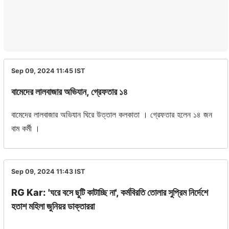
Sep 09, 2024 11:45
IST
বামেদের লালবাজার অভিযান, গ্রেফতার ১৪
বামেদের লালবাজার অভিযান ঘিরে উত্তাল কলকাতা । গ্রেফতার হলেন ১৪ জন
বাম কর্মী ।
Sep 09, 2024 11:43
IST
RG Kar: 'ঘরে বসে ছুটি কাটাচ্ছি না', কর্মবিরতি তোলার সুপ্রিম নির্দেশে
হতাশ মহিলা জুনিয়র ডাক্তাররা