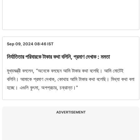
Sep 09, 2024 08:46
IST
নির্যাতিতার পরিবারকে টাকার কথা বলিনি, প্রমাণ দেখাক : মমতা
মুখ্যমন্ত্রী বললেন, “অনেকে বলছেন আমি টাকার কথা বলেছি। আমি মোটেই
বলিনি। আমাকে প্রমাণ দেখাক, কোথায় আমি টাকার কথা বলেছি। মিথ্যা কথা বলা
হচ্ছে। এগুলি কুৎসা, অপপ্রচার, চক্রান্ত।"
ADVERTISEMENT