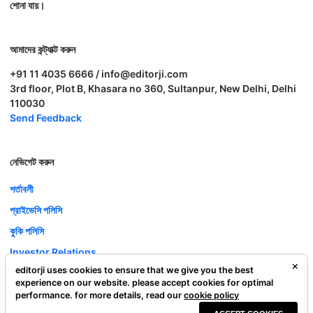
শোনা যায়।
আমাদের কন্ট্যাক্ট করুন
+91 11 4035 6666 / info@editorji.com
3rd floor, Plot B, Khasara no 360, Sultanpur, New Delhi, Delhi
110030
Send Feedback
নেভিগেট করুন
শর্তাবলী
প্রাইভেসি পলিসি
কুকি পলিসি
Investor Relations
editorji uses cookies to ensure that we give you the best
ক্যারিয়ার
experience on our website. please accept cookies for optimal
Complaint Redressal
performance. for more details, read our
cookie policy