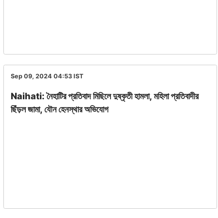
Sep 09, 2024 04:53
IST
Naihati: নৈহাটির প্রতিবাদ মিছিলে দুষ্কৃতী হামলা, মহিলা প্রতিবাদীর
ছিঁড়ল জামা, যৌন হেনস্থার অভিযোগ