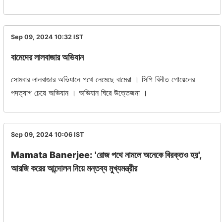
Sep 09, 2024 10:32
IST
বামেদের লালবাজার অভিযান
সোমবার লালবাজার অভিযানে পথে নেমেছে বামেরা । সিপি বিনীত গোয়েলের
পদত্যাগ চেয়ে অভিযান । অভিযান ঘিরে উত্তেজনা ।
Sep 09, 2024 10:06
IST
Mamata Banerjee: 'রোজ পথে নামলে অনেকে বিরক্তও হয়',
আরজি করের আন্দোলন নিয়ে মন্তব্য মুখ্যমন্ত্রীর