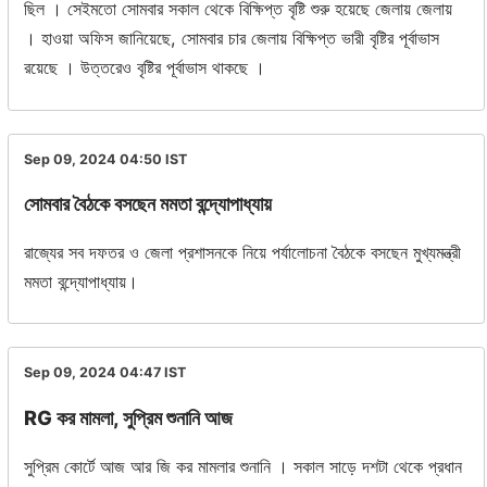
ছিল । সেইমতো সোমবার সকাল থেকে বিক্ষিপ্ত বৃষ্টি শুরু হয়েছে জেলায় জেলায়
। হাওয়া অফিস জানিয়েছে, সোমবার চার জেলায় বিক্ষিপ্ত ভারী বৃষ্টির পূর্বাভাস
রয়েছে । উত্তরেও বৃষ্টির পূর্বাভাস থাকছে ।
Sep 09, 2024 04:50
IST
সোমবার বৈঠকে বসছেন মমতা বন্দ্যোপাধ্যায়
রাজ্যের সব দফতর ও জেলা প্রশাসনকে নিয়ে পর্যালোচনা বৈঠকে বসছেন মুখ্যমন্ত্রী
মমতা বন্দ্যোপাধ্যায়।
Sep 09, 2024 04:47
IST
RG কর মামলা, সুপ্রিম শুনানি আজ
সুপ্রিম কোর্টে আজ আর জি কর মামলার শুনানি । সকাল সাড়ে দশটা থেকে প্রধান