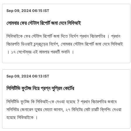
Sep 09, 2024 06:15
IST
সোমবার ফের স্টেটাস রিপোর্ট জমা দেবে সিবিআই
সিবিআইকে ফের স্টেটাস রিপোর্ট জমা দিতে নির্দেশ প্রধান বিচারপতির । প্রধান
বিচারপতি ডিওয়াই চন্দ্রচূড়ের নির্দেশ, সোমবার স্টেটাস রিপোর্ট জমা দেবে সিবিআই
। ১৭ সেপ্টেম্বর এই মামলার পরবর্তী শুনানি ।
Sep 09, 2024 06:13
IST
সিসিটিভি ফুটেজ নিয়ে প্রশ্ন সুপ্রিম কোর্টের
সিসিটিভি ফুটেজ কি সিবিআই-কে দেওয়া হয়েছে ? প্রধান বিচারপতির জবাবে
সলিসিটর জেনারেল তুষার মেহতা জানান, ২৭ মিনিটের মোট চারটি ক্লিপিং দেওয়া
হয়েছে সিবিআইকে ।