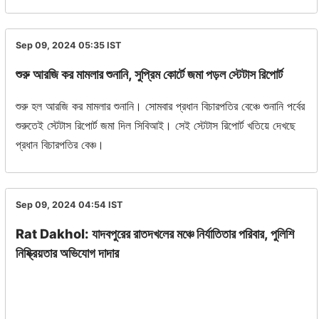
Sep 09, 2024 05:35
IST
শুরু আরজি কর মামলার শুনানি, সুপ্রিম কোর্টে জমা পড়ল স্টেটাস রিপোর্ট
শুরু হল আরজি কর মামলার শুনানি। সোমবার প্রধান বিচারপতির বেঞ্চে শুনানি পর্বের
শুরুতেই স্টেটাস রিপোর্ট জমা দিল সিবিআই। সেই স্টেটাস রিপোর্ট খতিয়ে দেখছে
প্রধান বিচারপতির বেঞ্চ।
Sep 09, 2024 04:54
IST
Rat Dakhol: যাদবপুরের রাতদখলের মঞ্চে নির্যাতিতার পরিবার, পুলিশি
নিষ্ক্রিয়তার অভিযোগ দাদার