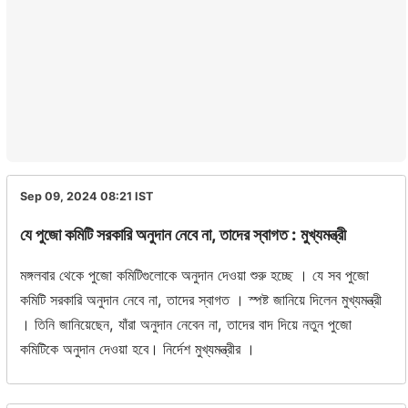
Sep 09, 2024 08:21
IST
যে পুজো কমিটি সরকারি অনুদান নেবে না, তাদের স্বাগত : মুখ্যমন্ত্রী
মঙ্গলবার থেকে পুজো কমিটিগুলোকে অনুদান দেওয়া শুরু হচ্ছে । যে সব পুজো
কমিটি সরকারি অনুদান নেবে না, তাদের স্বাগত । স্পষ্ট জানিয়ে দিলেন মুখ্যমন্ত্রী
। তিনি জানিয়েছেন, যাঁরা অনুদান নেবেন না, তাদের বাদ দিয়ে নতুন পুজো
কমিটিকে অনুদান দেওয়া হবে। নির্দেশ মুখ্যমন্ত্রীর ।