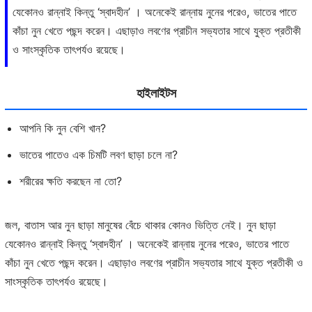
যেকোনও রান্নাই কিন্তু ‘স্বাদহীন’ । অনেকেই রান্নায় নুনের পরেও, ভাতের পাতে
কাঁচা নুন খেতে পছন্দ করেন। এছাড়াও লবণের প্রাচীন সভ্যতার সাথে যুক্ত প্রতীকী
ও সাংস্কৃতিক তাৎপর্যও রয়েছে।
হাইলাইটস
আপনি কি নুন বেশি খান?
ভাতের পাতেও এক চিমটি লবণ ছাড়া চলে না?
শরীরের ক্ষতি করছেন না তো?
জল, বাতাস আর নুন ছাড়া মানুষের বেঁচে থাকার কোনও ভিত্তি নেই। নুন ছাড়া
যেকোনও রান্নাই কিন্তু ‘স্বাদহীন’ । অনেকেই রান্নায় নুনের পরেও, ভাতের পাতে
কাঁচা নুন খেতে পছন্দ করেন। এছাড়াও লবণের প্রাচীন সভ্যতার সাথে যুক্ত প্রতীকী ও
সাংস্কৃতিক তাৎপর্যও রয়েছে।