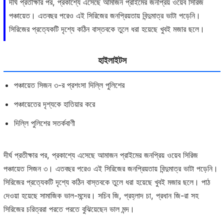
দীর্ঘ প্রতীক্ষার পর, প্রকাশ্যে এসেছে আমাজন প্রাইমের জনপ্রিয় ওয়েব সিরিজ
পঞ্চায়েত। এতবছর পরেও এই সিরিজের জনপ্রিয়তায় বিন্দুমাত্র ভাটা পড়েনি।
সিরিজের প্রত্যেকটি দৃশ্যে কঠিন বাস্তবকে তুলে ধরা হয়েছে খুবই মজার ছলে।
হাইলাইটস
পঞ্চায়েত সিজন ৩-র প্রশংসা দিল্লি পুলিশের
পঞ্চায়েতের দৃশ্যকে হাতিয়ার করে
দিল্লি পুলিশের সতর্কবাণী
দীর্ঘ প্রতীক্ষার পর, প্রকাশ্যে এসেছে আমাজন প্রাইমের জনপ্রিয় ওয়েব সিরিজ
পঞ্চায়েত সিজন ৩। এতবছর পরেও এই সিরিজের জনপ্রিয়তায় বিন্দুমাত্র ভাটা পড়েনি।
সিরিজের প্রত্যেকটি দৃশ্যে কঠিন বাস্তবকে তুলে ধরা হয়েছে খুবই মজার ছলে। পাঠ
দেওয়া হয়েছে সামাজিক ভাল-মন্দের। সচিব জি, প্রহ্লাদ চা, প্রধান জি-রা সহ
সিরিজের চরিত্ররা পরতে পরতে বুঝিয়েছেন ভাল মন্দ।