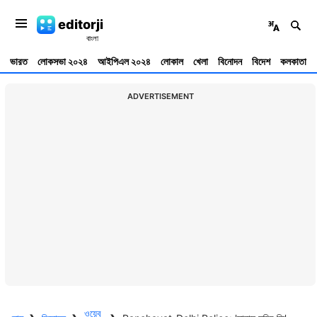
editorji
ভারত
লোকসভা ২০২৪
আইপিএল ২০২৪
লোকাল
খেলা
বিনোদন
বিদেশ
কলকাতা
ADVERTISEMENT
ওয়েব