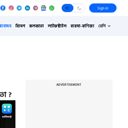
Sign in
বিনোদন
বিদেশ
কলকাতা
লাইফস্টাইল
ব্যবসা-বাণিজ্য
বেশি
ADVERTISEMENT
তা ?