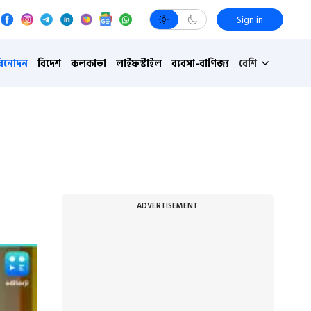
Sign in
বিনোদন
বিদেশ
কলকাতা
লাইফস্টাইল
ব্যবসা-বাণিজ্য
বেশি
ADVERTISEMENT