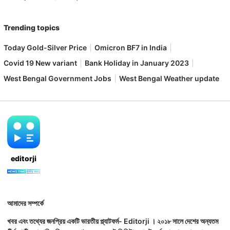
Trending topics
Today Gold-Silver Price
Omicron BF7 in India
Covid 19 New variant
Bank Holiday in January 2023
West Bengal Government Jobs
West Bengal Weather update
editorji
আমাদের সম্পর্কে
খবর এবং তথ্যের জনপ্রিয় একটি ভারতীয় প্ল্যাটফর্ম- Editorji । ২০১৮ সালে দেশের অন্যতম