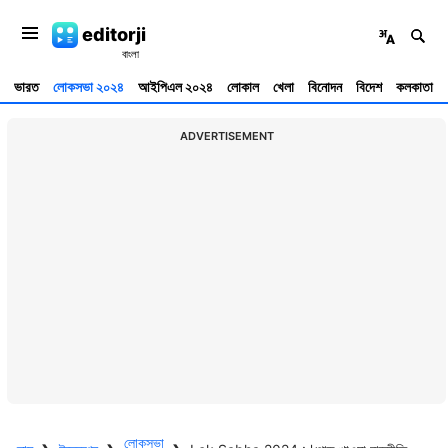
editorji
ভারত
লোকসভা ২০২৪
আইপিএল ২০২৪
লোকাল
খেলা
বিনোদন
বিদেশ
কলকাতা
ADVERTISEMENT
লোকসভা