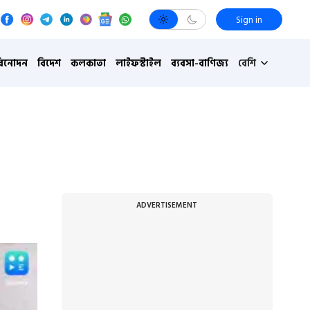
Sign in
বিনোদন
বিদেশ
কলকাতা
লাইফস্টাইল
ব্যবসা-বাণিজ্য
বেশি
ADVERTISEMENT