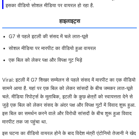
इसका वीडियो सोशल मीडिया पर वायरल हो रहा है.
हाइलाइट्स
G7 से पहले इटली की संसद में चले लात-घूसे
सोशल मीडिया पर मारपीट का वीडियो हुआ वायरल
एक बिल को लेकर पक्ष और विपक्ष गुट भिड़े
Viral: इटली में G7 शिखर सम्मेलन से पहले संसद में मारपीट का एक वीडियो
सामने आया है. यहां पर एक बिल को लेकर सांसदों के बीच जमकर लात-घूसे
चले. मीडिया रिपोर्ट्स के मुताबिक, इटली के कुछ क्षेत्रों को स्वायत्तता देने से
जुड़े एक बिल को लेकर संसद के अंदर पक्ष और विपक्ष गुटों में विवाद शुरू हुआ.
इस बिल का समर्थन करने वाले और विरोधी सांसदों के बीच शुरू हुआ विवाद
मारपीट तक जा पहुंचा था.
इस घटना का वीडियो वायरल होने के बाद विदेश मंत्री एंटोनियो तेजानी ने खेद