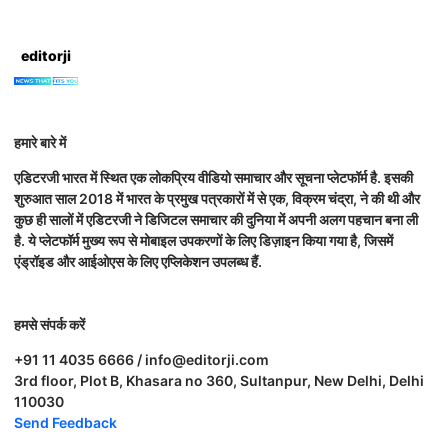
editorji
हमारे बारे में
एडिटरजी भारत में स्थित एक लोकप्रिय वीडियो समाचार और सूचना प्लेटफॉर्म है. इसकी
शुरुआत साल 2018 में भारत के प्रमुख पत्रकारों में से एक, विक्रम चंद्रा, ने की थी और
कुछ ही सालों में एडिटरजी ने डिजिटल समाचार की दुनिया में अपनी अलग पहचान बना ली
है. ये प्लेटफॉर्म मुख्य रूप से मोबाइल उपकरणों के लिए डिज़ाइन किया गया है, जिसमें
एंड्रॉइड और आईओएस के लिए एप्लिकेशन उपलब्ध हैं.
हमसे संपर्क करें
+91 11 4035 6666 / info@editorji.com
3rd floor, Plot B, Khasara no 360, Sultanpur, New Delhi, Delhi
110030
Send Feedback