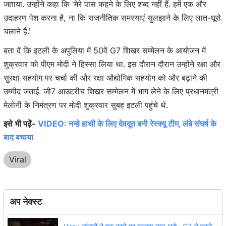
जताया. उन्होंने कहा कि 'मेरे पास कहने के लिए शब्द नहीं हैं. हमें एक और
उदाहरण पेश करना है, ना कि राजनीतिक समस्याएं सुलझाने के लिए लात-घूसे
चलाने हैं.'
बता दें कि इटली के अपुलिया में 50वें G7 शिखर सम्मेलन के आयोजन में
शुक्रवार को पीएम मोदी ने हिस्सा लिया था. इस दौरान दौरान उन्होंने रक्षा और
सुरक्षा सहयोग पर चर्चा की और रक्षा औद्योगिक सहयोग को और बढ़ाने की
उम्मीद जताई. जी7 आउटरीच शिखर सम्मेलन में भाग लेने के लिए प्रधानमंत्री
मेलोनी के निमंत्रण पर मोदी शुक्रवार सुबह इटली पहुंचे थे.
इसे भी पढ़ें-
VIDEO: नन्हे हाथी के लिए देवदूत बनी रेस्क्यू टीम, लंबे संघर्ष के
बाद बचाया
Viral
अप नेक्स्ट