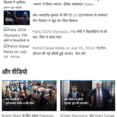
'अल्फा' में किया स्वागत, देखिए धमाकेदार Video
क्या जसप्रीत बुमराह भी लेंगे टी-20 इंटरनेशनल से संन्यास?
तेज गेंदबाज ने खुद कर दिया क्लियर
Paris 2024 Olympics: PM मोदी ने खिलाड़ियों से की
बात, दिया ये खास मंत्र
Petrol Diesel Rates on July 05, 2024: पेट्रोल-
डीजल की नई कीमतें हुईं अपडेट, चेक करें
और वीडियो
Bomb Blast से फिर दहला Pakistan,
Britain Elections: क्या Rishi Sunak