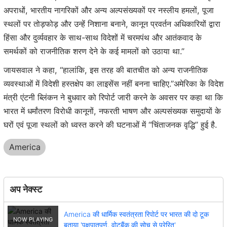
अपराधों, भारतीय नागरिकों और अन्य अल्पसंख्यकों पर नस्लीय हमलों, पूजा
स्थलों पर तोड़फोड़ और उन्हें निशाना बनाने, कानून प्रवर्तन अधिकारियों द्वारा
हिंसा और दुर्व्यवहार के साथ-साथ विदेशों में चरमपंथ और आतंकवाद के
समर्थकों को राजनीतिक शरण देने के कई मामलों को उठाया था.’’
जायसवाल ने कहा, ‘‘हालांकि, इस तरह की बातचीत को अन्य राजनीतिक
व्यवस्थाओं में विदेशी हस्तक्षेप का लाइसेंस नहीं बनना चाहिए.’’अमेरिका के विदेश
मंत्री एंटनी ब्लिंकन ने बुधवार को रिपोर्ट जारी करने के अवसर पर कहा था कि
भारत में धर्मांतरण विरोधी कानूनों, नफरती भाषण और अल्पसंख्यक समुदायों के
घरों एवं पूजा स्थलों को ध्वस्त करने की घटनाओं में ‘‘चिंताजनक वृद्धि’’ हुई है.
America
अप नेक्स्ट
America की धार्मिक स्वतंत्रता रिपोर्ट पर भारत की दो टूक
बताया 'पक्षपातपूर्ण, वोटबैंक की सोच से प्रेरित'