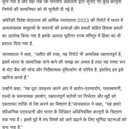
चुना गया है और यहां तक ​​कि भारतीय अदालतों द्वारा सुनाए गए कुछ कानूनी
निर्णयों की सत्यनिष्ठा को भी चुनौती दी गई है.
अमेरिकी विदेश मंत्रालय की धार्मिक स्वतंत्रता-2023 की रिपोर्ट में भारत में
अल्पसंख्यक समुदायों के सदस्यों की हत्याओं और हमलों सहित हिंसक हमलों
का उल्लेख किया गया है इसके अलावा पूर्वोत्तर राज्य मणिपुर में हिंसा का भी
हवाला दिया गया है.
जायसवाल ने कहा, ‘‘अतीत की तरह, यह रिपोर्ट भी अत्यधिक पक्षपातपूर्ण है,
इसमें भारत के सामाजिक ताने-बाने की समझ का अभाव है तथा यह स्पष्ट रूप
से वोट बैंक की सोच और निर्देशात्मक दृष्टिकोण से प्रेरित है. इसलिए हम इसे
खारिज करते हैं.’’
उन्होंने कहा, ‘‘यह पूरा उपक्रम अपने आप में आरोप-प्रत्यारोप, गलतबयानी,
तथ्यों के चयनात्मक उपयोग, पक्षपातपूर्ण स्रोतों पर निर्भरता और मुद्दों को
एकतरफा तरीके से पेश करने का मिश्रण है.’’जायसवाल ने कहा, ‘‘यह हमारे
संवैधानिक प्रावधानों और भारत के विधिवत अधिनियमित कानूनों के चित्रण
तक गया है। इसमें पूर्व में तय विमर्श को आगे बढ़ाने के लिए चुनिंदा घटनाओं को
चुना गया है.’’