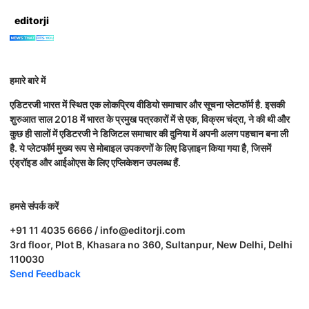
editorji
हमारे बारे में
एडिटरजी भारत में स्थित एक लोकप्रिय वीडियो समाचार और सूचना प्लेटफॉर्म है. इसकी
शुरुआत साल 2018 में भारत के प्रमुख पत्रकारों में से एक, विक्रम चंद्रा, ने की थी और
कुछ ही सालों में एडिटरजी ने डिजिटल समाचार की दुनिया में अपनी अलग पहचान बना ली
है. ये प्लेटफॉर्म मुख्य रूप से मोबाइल उपकरणों के लिए डिज़ाइन किया गया है, जिसमें
एंड्रॉइड और आईओएस के लिए एप्लिकेशन उपलब्ध हैं.
हमसे संपर्क करें
+91 11 4035 6666 / info@editorji.com
3rd floor, Plot B, Khasara no 360, Sultanpur, New Delhi, Delhi
110030
Send Feedback