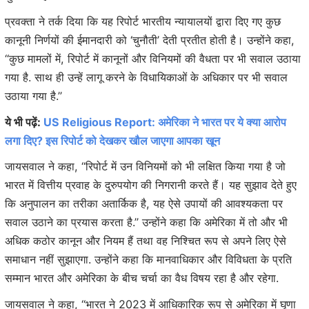
प्रवक्ता ने तर्क दिया कि यह रिपोर्ट भारतीय न्यायालयों द्वारा दिए गए कुछ
कानूनी निर्णयों की ईमानदारी को ‘चुनौती’ देती प्रतीत होती है। उन्होंने कहा,
‘‘कुछ मामलों में, रिपोर्ट में कानूनों और विनियमों की वैधता पर भी सवाल उठाया
गया है. साथ ही उन्हें लागू करने के विधायिकाओं के अधिकार पर भी सवाल
उठाया गया है.’’
ये भी पढ़ें:
US Religious Report: अमेरिका ने भारत पर ये क्या आरोप
लगा दिए? इस रिपोर्ट को देखकर खौल जाएगा आपका खून
जायसवाल ने कहा, ‘‘रिपोर्ट में उन विनियमों को भी लक्षित किया गया है जो
भारत में वित्तीय प्रवाह के दुरुपयोग की निगरानी करते हैं। यह सुझाव देते हुए
कि अनुपालन का तरीका अतार्किक है, यह ऐसे उपायों की आवश्यकता पर
सवाल उठाने का प्रयास करता है.’’ उन्होंने कहा कि अमेरिका में तो और भी
अधिक कठोर कानून और नियम हैं तथा वह निश्चित रूप से अपने लिए ऐसे
समाधान नहीं सुझाएगा. उन्होंने कहा कि मानवाधिकार और विविधता के प्रति
सम्मान भारत और अमेरिका के बीच चर्चा का वैध विषय रहा है और रहेगा.
जायसवाल ने कहा, ‘‘भारत ने 2023 में आधिकारिक रूप से अमेरिका में घृणा