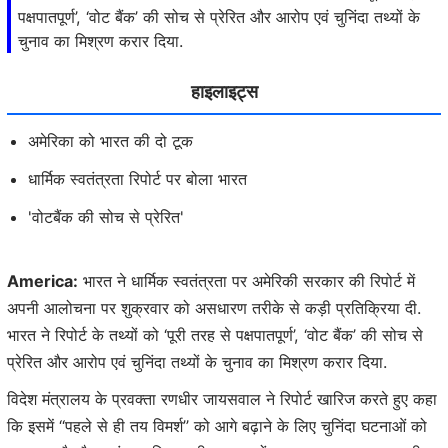
पक्षपातपूर्ण’, ‘वोट बैंक’ की सोच से प्रेरित और आरोप एवं चुनिंदा तथ्यों के
चुनाव का मिश्रण करार दिया.
हाइलाइट्स
अमेरिका को भारत की दो टूक
धार्मिक स्वतंत्रता रिपोर्ट पर बोला भारत
'वोटबैंक की सोच से प्रेरित'
America:
भारत ने धार्मिक स्वतंत्रता पर अमेरिकी सरकार की रिपोर्ट में
अपनी आलोचना पर शुक्रवार को असधारण तरीके से कड़ी प्रतिक्रिया दी.
भारत ने रिपोर्ट के तथ्यों को ‘पूरी तरह से पक्षपातपूर्ण’, ‘वोट बैंक’ की सोच से
प्रेरित और आरोप एवं चुनिंदा तथ्यों के चुनाव का मिश्रण करार दिया.
विदेश मंत्रालय के प्रवक्ता रणधीर जायसवाल ने रिपोर्ट खारिज करते हुए कहा
कि इसमें ‘‘पहले से ही तय विमर्श’’ को आगे बढ़ाने के लिए चुनिंदा घटनाओं को