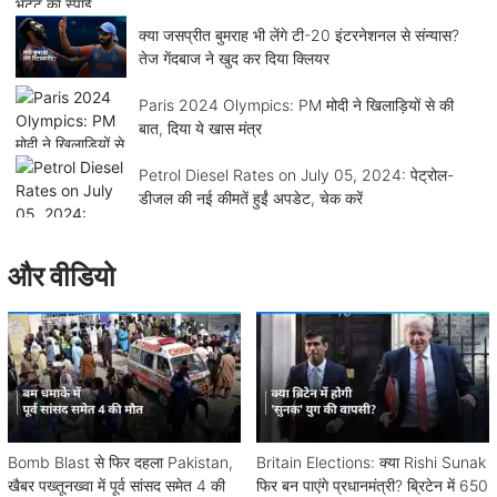
क्या जसप्रीत बुमराह भी लेंगे टी-20 इंटरनेशनल से संन्यास?
तेज गेंदबाज ने खुद कर दिया क्लियर
Paris 2024 Olympics: PM मोदी ने खिलाड़ियों से की
बात, दिया ये खास मंत्र
Petrol Diesel Rates on July 05, 2024: पेट्रोल-
डीजल की नई कीमतें हुईं अपडेट, चेक करें
और वीडियो
Bomb Blast से फिर दहला Pakistan,
Britain Elections: क्या Rishi Sunak
खैबर पख्तूनख्वा में पूर्व सांसद समेत 4 की
फिर बन पाएंगे प्रधानमंत्री? ब्रिटेन में 650