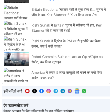
Britain Elections: 'बदलाव यहीं से शुरू होता है...' चुनाव में
जीत के बाद Keir Starmer ने X पर किया खास पोस
Rishi Sunak ने Britain चुनाव में स्वीकार की हार, Keir
Starmer को दी जीत की बधाई
Rishi Sunak ने ब्रिटेन के PM पद से इस्तीफे का किया
ऐलान, क्या है बड़ी वजह?
Robot Commits Suicide: काम का बोझ नहीं झेल पाया
रोबोट, कर लिया सुसाइड
America ने करीब 5 लाख उल्लुओं को मारने का क्यों दिया
आदेश, वजह क्या?
हमें फॉलो करें
ऐप डाउनलोड करें
बेहतर अनुभव के लिए एडिटरजी ऐप का कीजिए इस्तेमाल