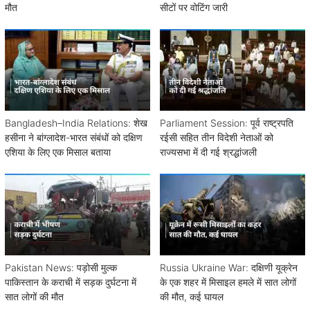
मौत
सीटों पर वोटिंग जारी
Bangladesh–India Relations: शेख
Parliament Session: पूर्व राष्ट्रपति
हसीना ने बांग्लादेश-भारत संबंधों को दक्षिण
रईसी सहित तीन विदेशी नेताओं को
एशिया के लिए एक मिसाल बताया
राज्यसभा में दी गई श्रद्धांजली
Pakistan News: पड़ोसी मुल्क
Russia Ukraine War: दक्षिणी यूक्रेन
पाकिस्तान के कराची में सड़क दुर्घटना में
के एक शहर में मिसाइल हमले में सात लोगों
सात लोगों की मौत
की मौत, कई घायल