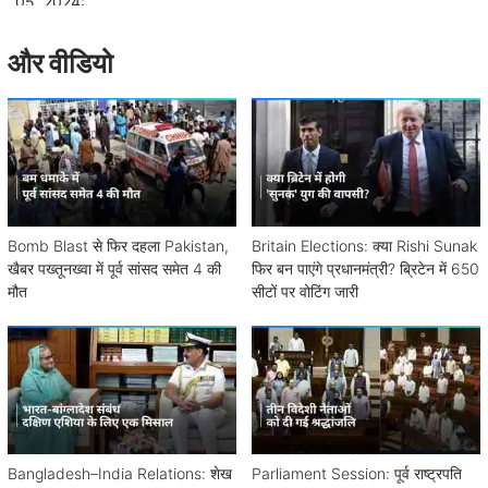
और वीडियो
Bomb Blast से फिर दहला Pakistan,
Britain Elections: क्या Rishi Sunak
खैबर पख्तूनख्वा में पूर्व सांसद समेत 4 की
फिर बन पाएंगे प्रधानमंत्री? ब्रिटेन में 650
मौत
सीटों पर वोटिंग जारी
Bangladesh–India Relations: शेख
Parliament Session: पूर्व राष्ट्रपति