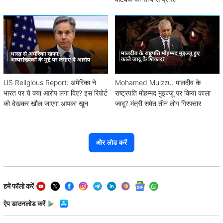
US Religious Report: अमेरिका ने
Mohamed Muizzu: मालदीव के
भारत पर ये क्या आरोप लगा दिए? इस रिपोर्ट
राष्ट्रपति मोहम्मद मुइज्जू पर किया काला
को देखकर खौल जाएगा आपका खून
जादू? मंत्री समेत तीन लोग गिरफ्तार
और लोड करें
हमें फॉलो करें
ऐप डाउनलोड करें