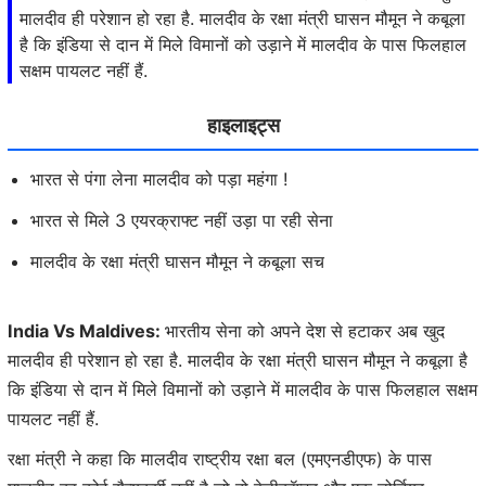
मालदीव ही परेशान हो रहा है. मालदीव के रक्षा मंत्री घासन मौमून ने कबूला
है कि इंडिया से दान में मिले विमानों को उड़ाने में मालदीव के पास फिलहाल
सक्षम पायलट नहीं हैं.
हाइलाइट्स
भारत से पंगा लेना मालदीव को पड़ा महंगा !
भारत से मिले 3 एयरक्राफ्ट नहीं उड़ा पा रही सेना
मालदीव के रक्षा मंत्री घासन मौमून ने कबूला सच
India Vs Maldives:
भारतीय सेना को अपने देश से हटाकर अब खुद
मालदीव ही परेशान हो रहा है. मालदीव के रक्षा मंत्री घासन मौमून ने कबूला है
कि इंडिया से दान में मिले विमानों को उड़ाने में मालदीव के पास फिलहाल सक्षम
पायलट नहीं हैं.
रक्षा मंत्री ने कहा कि मालदीव राष्ट्रीय रक्षा बल (एमएनडीएफ) के पास