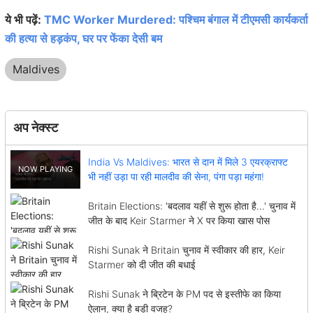
ये भी पढ़ें:
TMC Worker Murdered: पश्चिम बंगाल में टीएमसी कार्यकर्ता
की हत्या से हड़कंप, घर पर फेंका देसी बम
Maldives
अप नेक्स्ट
India Vs Maldives: भारत से दान में मिले 3 एयरक्राफ्ट
भी नहीं उड़ा पा रही मालदीव की सेना, पंगा पड़ा महंगा!
Britain Elections: 'बदलाव यहीं से शुरू होता है...' चुनाव में
जीत के बाद Keir Starmer ने X पर किया खास पोस
Rishi Sunak ने Britain चुनाव में स्वीकार की हार, Keir
Starmer को दी जीत की बधाई
Rishi Sunak ने ब्रिटेन के PM पद से इस्तीफे का किया
ऐलान, क्या है बड़ी वजह?