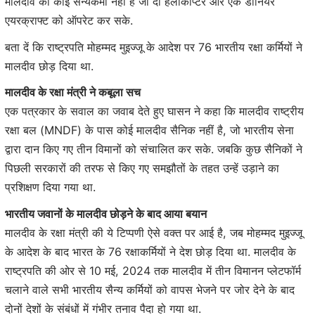
मालदीव का कोई सैन्यकर्मी नहीं है जो दो हेलीकॉप्टर और एक डोर्नियर
एयरक्राफ्ट को ऑपरेट कर सके.
बता दें कि राष्ट्रपति मोहम्मद मुइज्जू के आदेश पर 76 भारतीय रक्षा कर्मियों ने
मालदीव छोड़ दिया था.
मालदीव के रक्षा मंत्री ने कबूला सच
एक पत्रकार के सवाल का जवाब देते हुए घासन ने कहा कि मालदीव राष्ट्रीय
रक्षा बल (MNDF) के पास कोई मालदीव सैनिक नहीं है, जो भारतीय सेना
द्वारा दान किए गए तीन विमानों को संचालित कर सके. जबकि कुछ सैनिकों ने
पिछली सरकारों की तरफ से किए गए समझौतों के तहत उन्हें उड़ाने का
प्रशिक्षण दिया गया था.
भारतीय जवानों के मालदीव छोड़ने के बाद आया बयान
मालदीव के रक्षा मंत्री की ये टिप्पणी ऐसे वक्त पर आई है, जब मोहम्मद मुइज्जू
के आदेश के बाद भारत के 76 रक्षाकर्मियों ने देश छोड़ दिया था. मालदीव के
राष्ट्रपति की ओर से 10 मई, 2024 तक मालदीव में तीन विमानन प्लेटफॉर्म
चलाने वाले सभी भारतीय सैन्य कर्मियों को वापस भेजने पर जोर देने के बाद
दोनों देशों के संबंधों में गंभीर तनाव पैदा हो गया था.