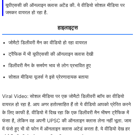
यूपीएससी की ऑनलाइन क्लास अटेंड की. ये वीडियो सोशल मीडिया पर
जमकर वायरल हो रहा है.
हाइलाइट्स
जोमैटो डिलीवरी मैन का वीडियो हो रहा वायरल
ट्रैफिक में भी यूपीएससी की ऑनलाइन क्लास देखी
डिलीवरी मैन के समर्पण भाव से लोग प्रभावित हुए
सोशल मीडिया यूजर्स ने इसे प्रेरणादायक बताया
Viral Video: सोशल मीडिया पर एक जोमैटो डिलीवरी ब्वॉय का वीडियो
वायरल हो रहा है. आप अगर हतोत्साहित हैं तो ये वीडियो आपको प्रेरित करने
के लिए काफी है. वीडियो में दिख रहा कि एक डिलीवरी मैन भीषण ट्रैफिक में
फंसा है, लेकिन वह अपनी UPSC की ऑनलाइन क्लास लेना नहीं भूला. जाम
में फंसे हुए भी वो फोन में ऑनलाइन क्लास अटेडं करता है. ये वीडियो देख हर