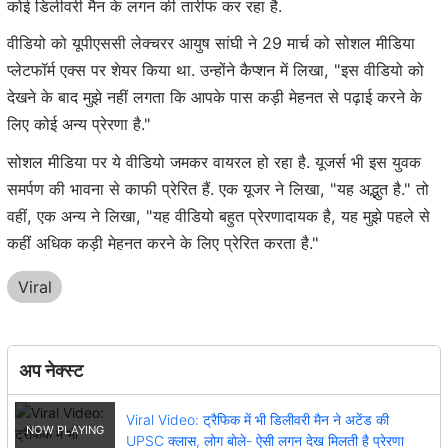
कोई डिलीवरी मैन के लगन की तारीफ कर रहा है.
वीडियो को यूपीएससी लेक्चरर आयुष सांघी ने 29 मार्च को सोशल मीडिया
प्लेटफॉर्म एक्स पर शेयर किया था. उन्होंने कैप्शन में लिखा, "इस वीडियो को
देखने के बाद मुझे नहीं लगता कि आपके पास कड़ी मेहनत से पढ़ाई करने के
लिए कोई अन्य प्रेरणा है."
सोशल मीडिया पर ये वीडियो जमकर वायरल हो रहा है. यूजर्स भी इस युवक
समर्पण की भावना से काफी प्रेरित हैं. एक यूजर ने लिखा, "यह अद्भुत है." तो
वहीं, एक अन्य ने लिखा, "यह वीडियो बहुत प्रेरणादायक है, यह मुझे पहले से
कहीं अधिक कड़ी मेहनत करने के लिए प्रेरित करता है."
Viral
अप नेक्स्ट
Viral Video: ट्रैफिक में भी डिलीवरी मैन ने अटेंड की
UPSC क्लास, लोग बोले- ऐसी लगन देख मिलती है प्रेरणा