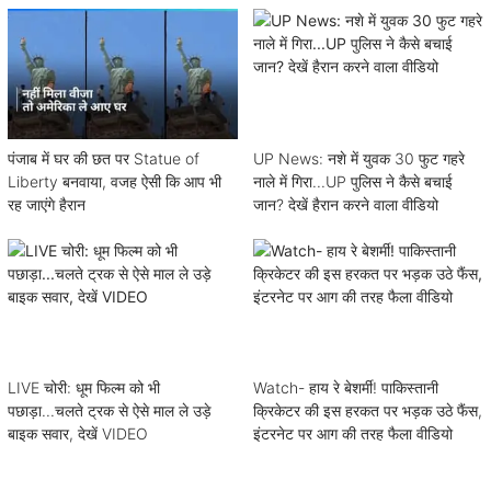
पंजाब में घर की छत पर Statue of
UP News: नशे में युवक 30 फुट गहरे
Liberty बनवाया, वजह ऐसी कि आप भी
नाले में गिरा...UP पुलिस ने कैसे बचाई
रह जाएंगे हैरान
जान? देखें हैरान करने वाला वीडियो
LIVE चोरी: धूम फिल्म को भी
Watch- हाय रे बेशर्मी! पाकिस्तानी
पछाड़ा...चलते ट्रक से ऐसे माल ले उड़े
क्रिकेटर की इस हरकत पर भड़क उठे फैंस,
बाइक सवार, देखें VIDEO
इंटरनेट पर आग की तरह फैला वीडियो