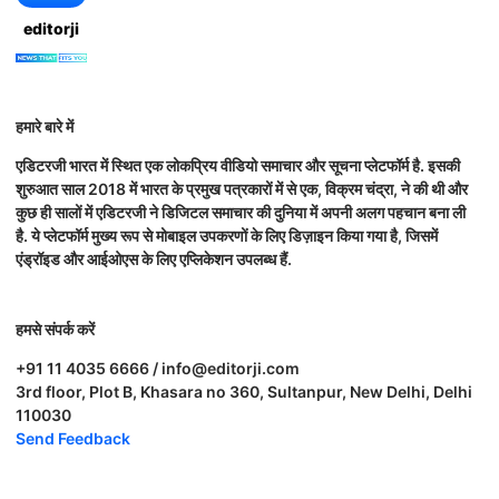
editorji
हमारे बारे में
एडिटरजी भारत में स्थित एक लोकप्रिय वीडियो समाचार और सूचना प्लेटफॉर्म है. इसकी
शुरुआत साल 2018 में भारत के प्रमुख पत्रकारों में से एक, विक्रम चंद्रा, ने की थी और
कुछ ही सालों में एडिटरजी ने डिजिटल समाचार की दुनिया में अपनी अलग पहचान बना ली
है. ये प्लेटफॉर्म मुख्य रूप से मोबाइल उपकरणों के लिए डिज़ाइन किया गया है, जिसमें
एंड्रॉइड और आईओएस के लिए एप्लिकेशन उपलब्ध हैं.
हमसे संपर्क करें
+91 11 4035 6666 / info@editorji.com
3rd floor, Plot B, Khasara no 360, Sultanpur, New Delhi, Delhi
110030
Send Feedback