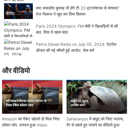
क्या जसप्रीत बुमराह भी लेंगे टी-20 इंटरनेशनल से संन्यास?
तेज गेंदबाज ने खुद कर दिया क्लियर
Paris 2024 Olympics: PM मोदी ने खिलाड़ियों से की
बात, दिया ये खास मंत्र
Petrol Diesel Rates on July 05, 2024: पेट्रोल-
डीजल की नई कीमतें हुईं अपडेट, चेक करें
और वीडियो
Amazon का पैकेट खोलते ही मिला जिंदा
Saharanpur में कछुए को जिंदा जलाया,
कोबरा सांप, वायरल हुआ Video
पैर से दबाते हुए जलाने का वीडियो हुआ