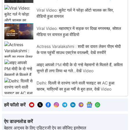
Viral Video: बुलेट गर्ल ने फोड़ा ऑटो चालक का सिर,
वीडियो हुआ वायरल
Viral Video: महाराष्ट्र में सड़क पर दिखा मगरमच्छ, सोशल
मीडिया पर वायरल हुआ वीडियो
Actress Varalakshmi : शादी का दावत लेकर पीएम मोदी
के पास पहुंचीं साउथ एक्ट्रेस वरलक्ष्मी, देखें तस्वीरें
आइए आपको PM मोदी के दो नन्हे मेहमानों से मिलाते हैं, कविता
सुनते ही लगा लिया था गले...देखें Video
Delhi: दिल्ली से दरभंगा जाने वाली फ्लाइट का AC हुआ
खराब, यात्रियों का हुआ गर्मी से बुरा हाल, देखें Video
हमें फॉलो करें
ऐप डाउनलोड करें
बेहतर अनुभव के लिए एडिटरजी ऐप का कीजिए इस्तेमाल