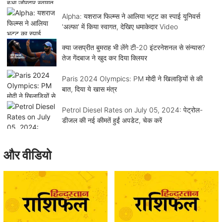
Alpha: यशराज फिल्म्स ने आलिया भट्ट का स्पाई यूनिवर्स
'अल्फा' में किया स्वागत, देखिए धमाकेदार Video
क्या जसप्रीत बुमराह भी लेंगे टी-20 इंटरनेशनल से संन्यास?
तेज गेंदबाज ने खुद कर दिया क्लियर
Paris 2024 Olympics: PM मोदी ने खिलाड़ियों से की
बात, दिया ये खास मंत्र
Petrol Diesel Rates on July 05, 2024: पेट्रोल-
डीजल की नई कीमतें हुईं अपडेट, चेक करें
और वीडियो