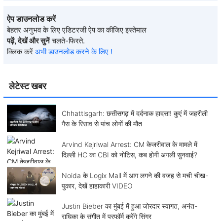
ऐप डाउनलोड करें
बेहतर अनुभव के लिए एडिटरजी ऐप का कीजिए इस्तेमाल
पढ़ें, देखें और सुनें
चलते-फिरते.
क्लिक करें
अभी डाउनलोड करने के लिए !
लेटेस्ट खबर
Chhattisgarh: छत्तीसगढ़ में दर्दनाक हादसा! कुएं में जहरीली
गैस के रिसाव से पांच लोगों की मौत
Arvind Kejriwal Arrest: CM केजरीवाल के मामले में
दिल्ली HC का CBI को नोटिस, कब होगी अगली सुनवाई?
Noida के Logix Mall में आग लगने की वजह से मची चीख-
पुकार, देखें हाहाकारी VIDEO
Justin Bieber का मुंबई में हुआ जोरदार स्वागत, अनंत-
राधिका के संगीत में परफॉर्म करेंगे सिंगर