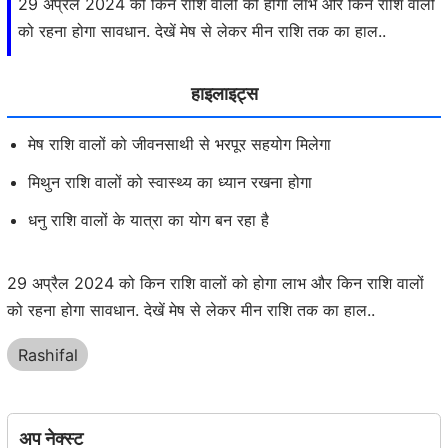
29 अप्रैल 2024 को किन राशि वालों को होगा लाभ और किन राशि वालों
को रहना होगा सावधान. देखें मेष से लेकर मीन राशि तक का हाल..
हाइलाइट्स
मेष राशि वालों को जीवनसाथी से भरपूर सहयोग मिलेगा
मिथुन राशि वालों को स्वास्थ्य का ध्यान रखना होगा
धनु राशि वालों के यात्रा का योग बन रहा है
29 अप्रैल 2024 को किन राशि वालों को होगा लाभ और किन राशि वालों
को रहना होगा सावधान. देखें मेष से लेकर मीन राशि तक का हाल..
Rashifal
अप नेक्स्ट