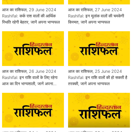
आज का राशिफल, 29 June 2024
आज का राशिफल, 27 June 2024
Rashifal: कर्क राश वालों की आर्थिक
Rashifal: इन मूलांक वालों की चमकेगी
स्थिति रहेगी बेहतर, जानें अपना भाग्यफल
किस्मत, जानें अपना भाग्यफल
आज का राशिफल, 26 June 2024
आज का राशिफल, 25 June 2024
Rashifal: इन राशि वालों के लिए रहेगा
Rashifal: इन राशि वालों की हो सकती है
आज का दिन भाग्यशाली, जानें अपना
तरक्की, जानें अपना भाग्यफल
भाग्यफल