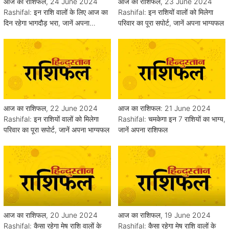
आज का राशिफल, 24 June 2024
आज का राशिफल, 23 June 2024
Rashifal: इन राशि वालों के लिए आज का
Rashifal: इन राशियों वालों को मिलेगा
दिन रहेगा भागदौड़ भरा, जानें अपना
परिवार का पूरा सपोर्ट, जानें अपना भाग्यफल
भाग्यफल
आज का राशिफल, 22 June 2024
आज का राशिफल: 21 June 2024
Rashifal: इन राशियों वालों को मिलेगा
Rashifal: चमकेगा इन 7 राशियों का भाग्य,
परिवार का पूरा सपोर्ट, जानें अपना भाग्यफल
जानें अपना राशिफल
आज का राशिफल, 20 June 2024
आज का राशिफल, 19 June 2024
Rashifal: कैसा रहेगा मेष राशि वालों के
Rashifal: कैसा रहेगा मेष राशि वालों के