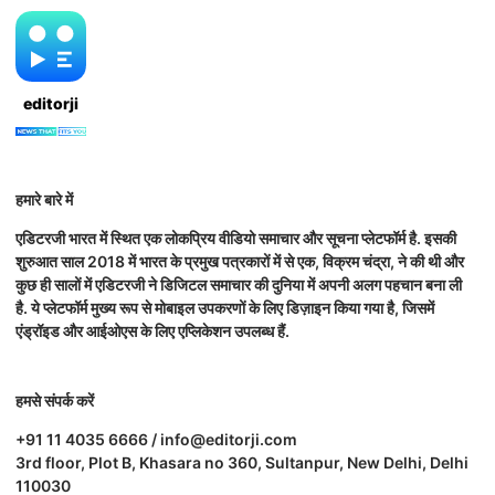
editorji
हमारे बारे में
एडिटरजी भारत में स्थित एक लोकप्रिय वीडियो समाचार और सूचना प्लेटफॉर्म है. इसकी
शुरुआत साल 2018 में भारत के प्रमुख पत्रकारों में से एक, विक्रम चंद्रा, ने की थी और
कुछ ही सालों में एडिटरजी ने डिजिटल समाचार की दुनिया में अपनी अलग पहचान बना ली
है. ये प्लेटफॉर्म मुख्य रूप से मोबाइल उपकरणों के लिए डिज़ाइन किया गया है, जिसमें
एंड्रॉइड और आईओएस के लिए एप्लिकेशन उपलब्ध हैं.
हमसे संपर्क करें
+91 11 4035 6666 / info@editorji.com
3rd floor, Plot B, Khasara no 360, Sultanpur, New Delhi, Delhi
110030