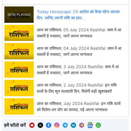
Today Horoscope: 29 अप्रैल को कैसा रहेगा आपका
दिन, जानिए अपनी राशि का हाल...
आज का राशिफल, 05 July 2024 Rashifal: काम में आ
सकती है रुकावट, जानें अपना भाग्यफल
आज का राशिफल, 04 July 2024 Rashifal: काम में आ
सकती है रुकावट, जानें अपना भाग्यफल
आज का राशिफल, 3 July 2024 Rashifal: काम में आ
सकती है रुकावट, जानें अपना भाग्यफल
आज का राशिफल, 2 July 2024 Rashifal: इन राशि
वालों के लिए शुभ फलदायी दिन, मिलेगी बड़ी खुशखबरी
आज का राशिफल, July 2024 Rashifal: इन राशि वालों
को मिलेगा धन योग का फायदा, पढ़ें अपना भाग्यफल
हमें फॉलो करें