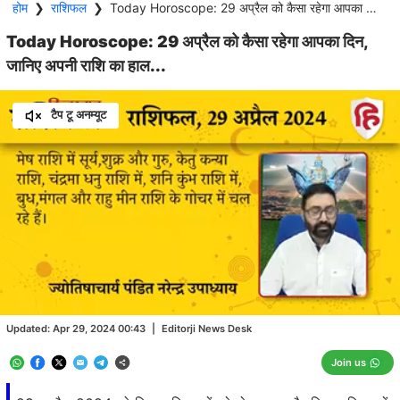
होम
❯
राशिफल
❯
Today Horoscope: 29 अप्रैल को कैसा रहेगा आपका दिन, जानिए अपनी राशि का हाल...
Today Horoscope: 29 अप्रैल को कैसा रहेगा आपका दिन,
जानिए अपनी राशि का हाल...
टैप टू अनम्यूट
Loaded
:
23.64%
/
Unmute
Updated:
Apr 29, 2024 00:43
|
Editorji News Desk
Join us